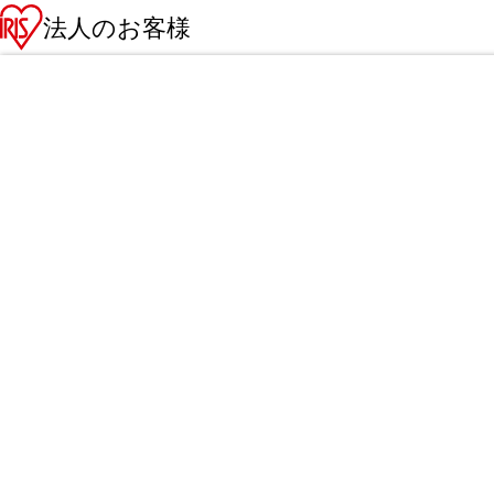
法人のお客様