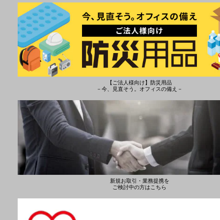
【ご法人様向け】防災用品
－今、見直そう。オフィスの備え－
新規お取引・業務提携を
ご検討中の方はこちら