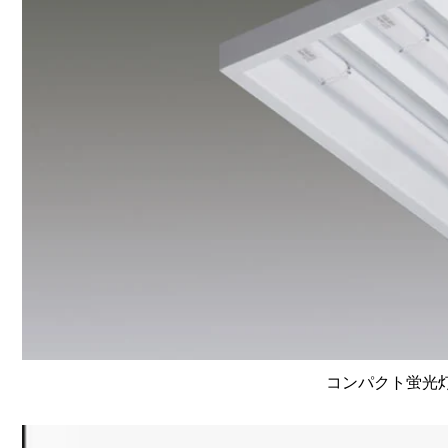
コンパクト蛍光灯