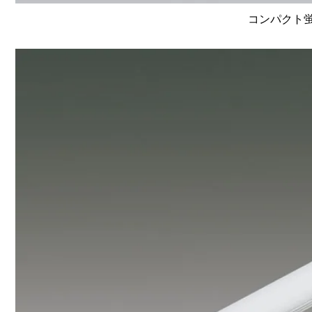
コンパクト蛍