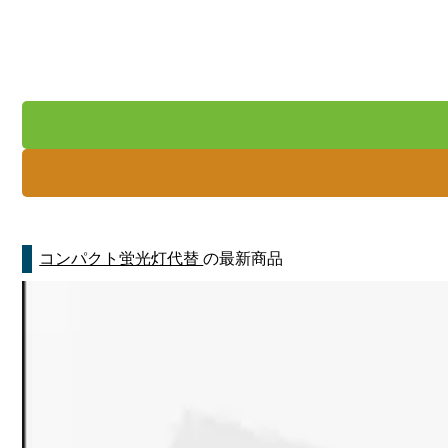
コンパクト蛍光灯代替
の最新商品