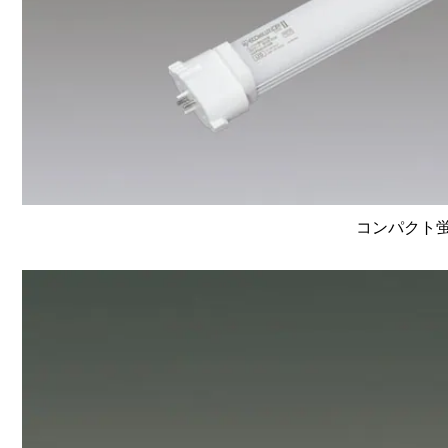
コンパクト蛍