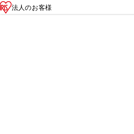
法人のお客様