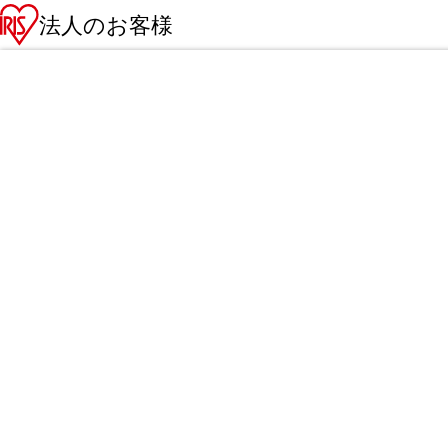
法人のお客様