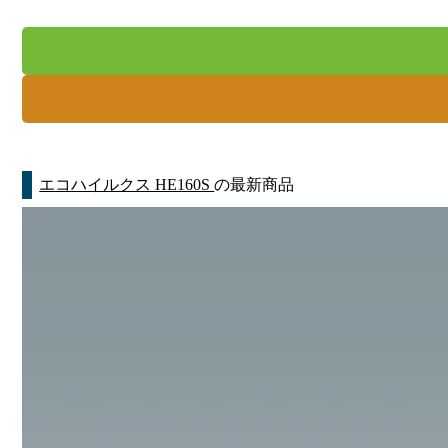
エコハイルクス HE160S
の最新商品