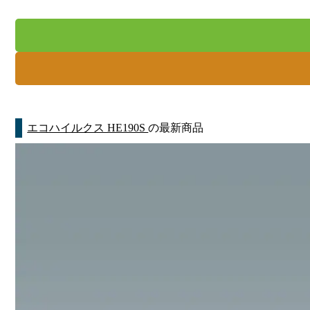
エコハイルクス HE190S
の最新商品