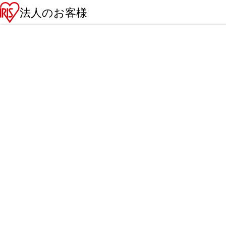
法人のお客様