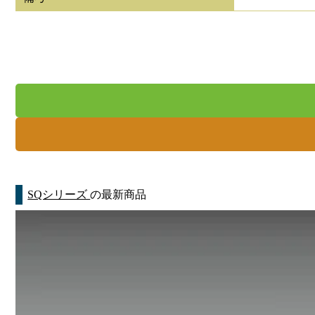
SQシリーズ
の最新商品