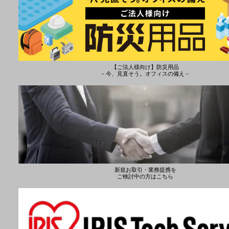
【ご法人様向け】防災用品
－今、見直そう。オフィスの備え－
新規お取引・業務提携を
ご検討中の方はこちら