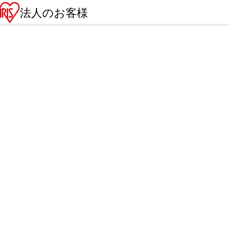
法人のお客様