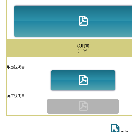
説明書
（PDF）
取扱説明書
施工説明書