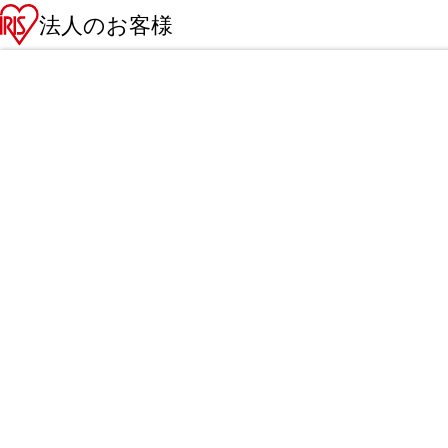
法人のお客様