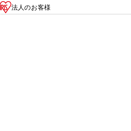
法人のお客様