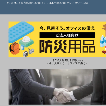
〒105-0013 東京都港区浜松町2-3-1 日本生命浜松町クレアタワー19階
【ご法人様向け】防災用品
－今、見直そう。オフィスの備え－