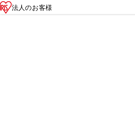
法人のお客様