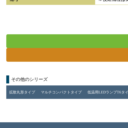
その他のシリーズ
拡散丸形タイプ
マルチコンパクトタイプ
低温用LEDランプT6タ