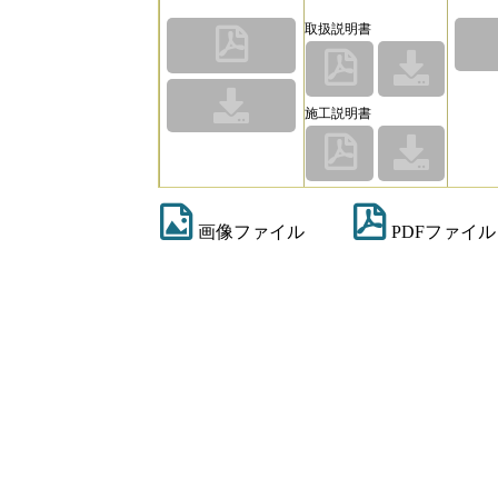
取扱説明書
施工説明書
画像ファイル
PDFファイル