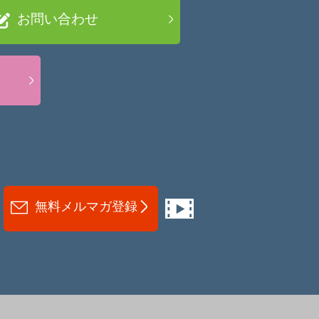
お問い合わせ
無料メルマガ登録