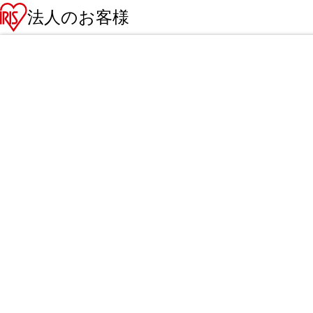
法人のお客様