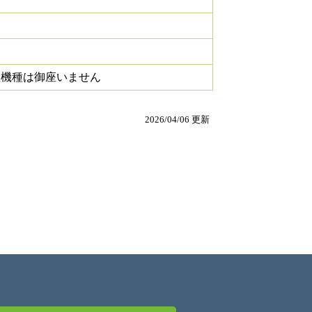
継機種は御座いません
2026/04/06 更新