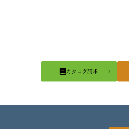
カタログ請求