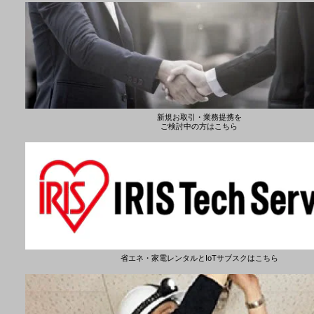
新規お取引・業務提携を
ご検討中の方はこちら
省エネ・家電レンタルとIoTサブスクはこちら