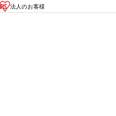
法人のお客様