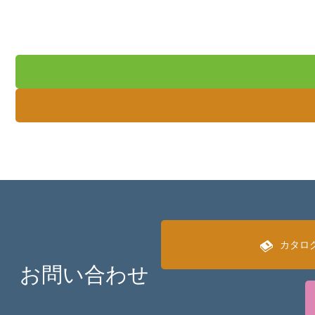
カタロ
お問い合わせ