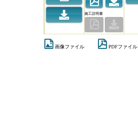
施工説明書
画像ファイル
PDFファイル