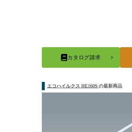
カタログ請求
エコハイルクス HE160S
の最新商品