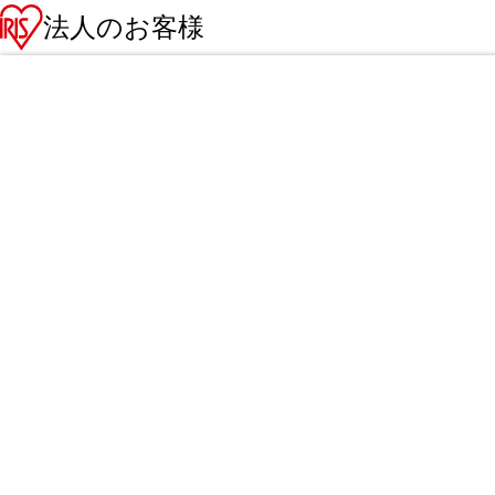
法人のお客様