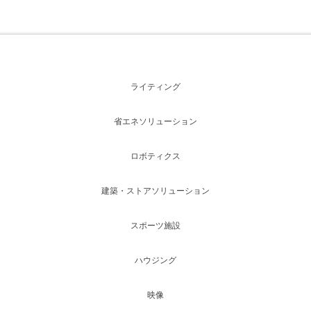
ライティング
省エネソリューション
ロボティクス
建築・ストアソリューション
スポーツ施設
ハウジング
映像