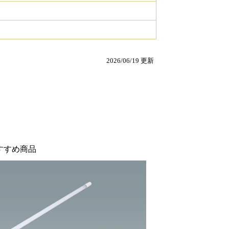
2026/06/19 更新
すすめ商品