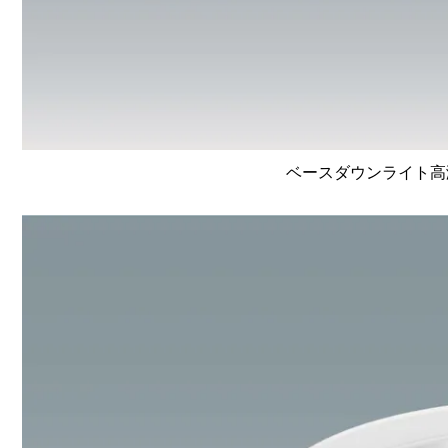
ベースダウンライト高演色 L