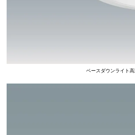
ベースダウンライト高演色 L