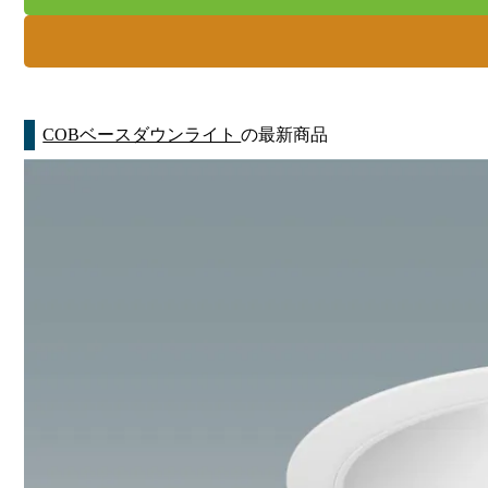
COBベースダウンライト
の最新商品