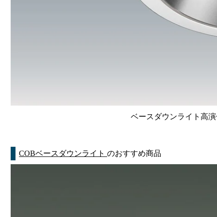
ベースダウンライト高演色 Li
COBベースダウンライト
のおすすめ商品