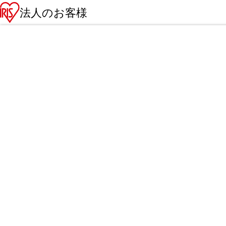
法人のお客様