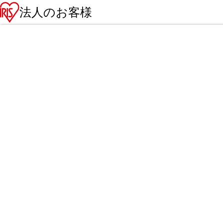
法人のお客様