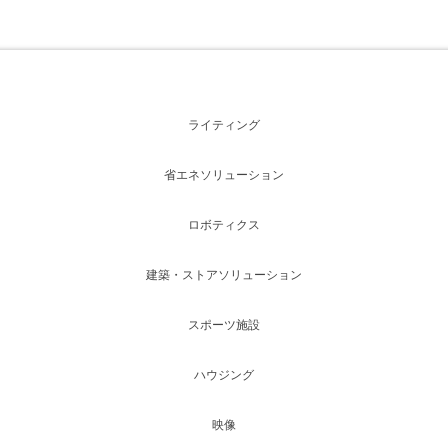
ライティング
省エネソリューション
ロボティクス
建築・ストアソリューション
スポーツ施設
ハウジング
映像