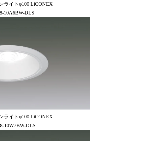
ライトφ100 LiCONEX
8-10A6BW-DLS
ライトφ100 LiCONEX
8-10W7BW-DLS