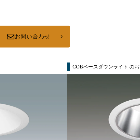
お問い合わせ
COBベースダウンライト
のお