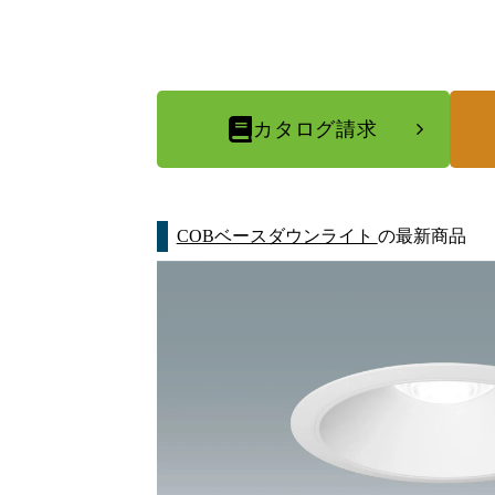
カタログ請求
COBベースダウンライト
の最新商品