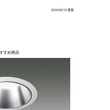
2026/06/19 更新
すすめ商品