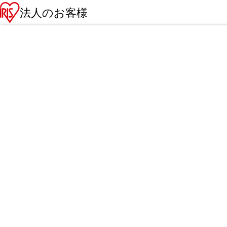
法人のお客様