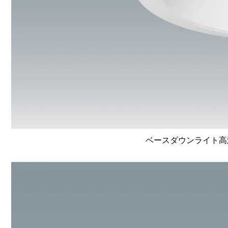
ベースダウンライト高演色 L