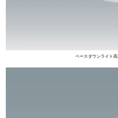
ベースダウンライト高演色 L