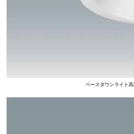
ベースダウンライト高演色 L