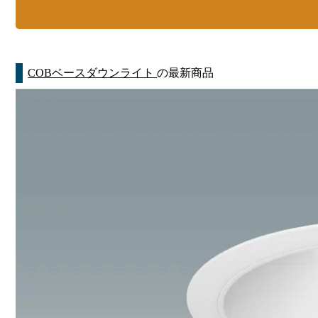
COBベースダウンライト
の最新商品