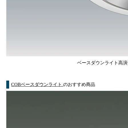
ベースダウンライト高演色 Li
COBベースダウンライト
のおすすめ商品