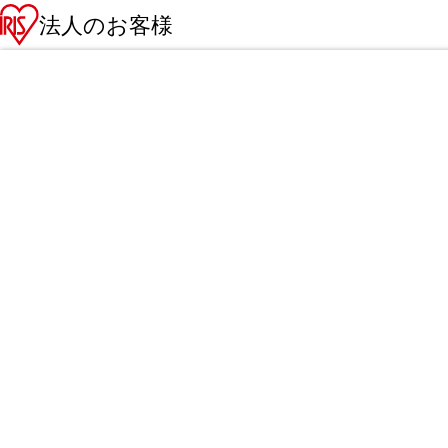
法人のお客様