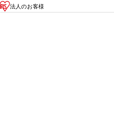
法人のお客様