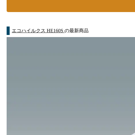
エコハイルクス HE160S
の最新商品