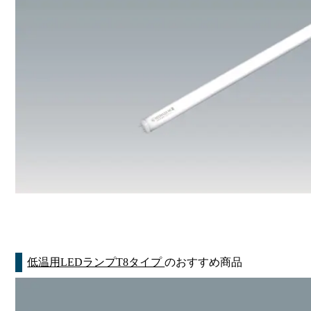
低温用LEDランプT8タイプ
のおすすめ商品