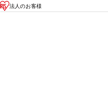
法人のお客様