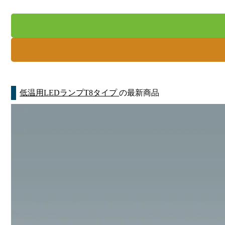
低温用LEDランプT8タイプ
の最新商品