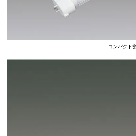
コンパクト蛍