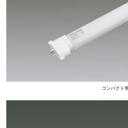
コンパクト蛍