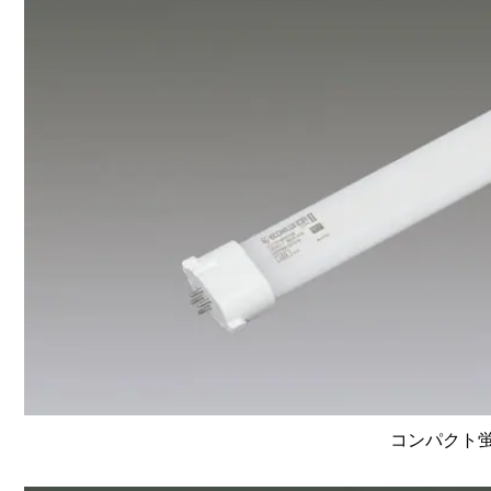
コンパクト蛍