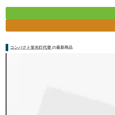
コンパクト蛍光灯代替
の最新商品