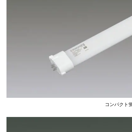
コンパクト蛍