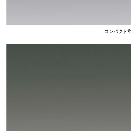
コンパクト蛍