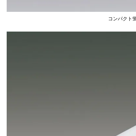
コンパクト蛍