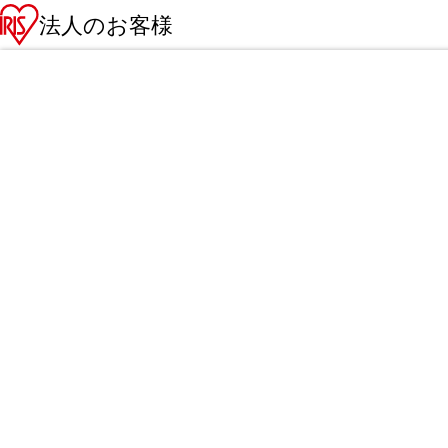
法人のお客様