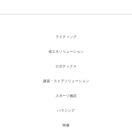
ライティング
省エネソリューション
ロボティクス
建築・ストアソリューション
スポーツ施設
ハウジング
映像