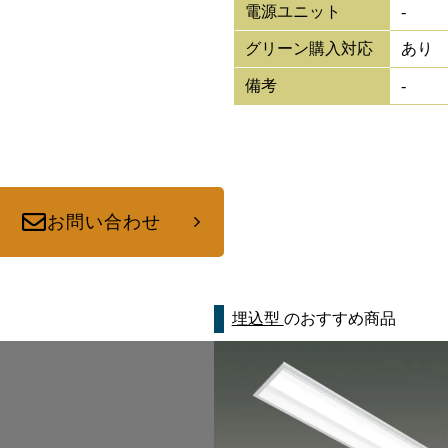
電源ユニット
-
グリーン購入対応
あり
備考
-
お問い合わせ
埋込型
のおすすめ商品