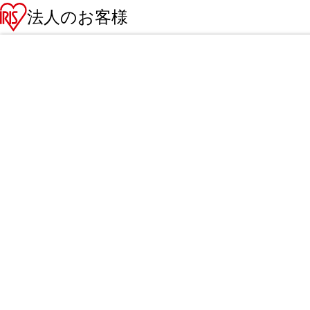
法人のお客様