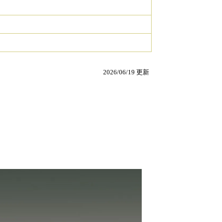
2026/06/19 更新