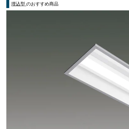
埋込型
のおすすめ商品