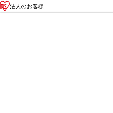
法人のお客様