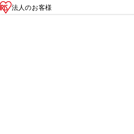
法人のお客様