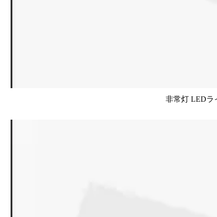
非常灯 LEDラ