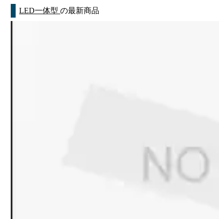
LED一体型
の最新商品