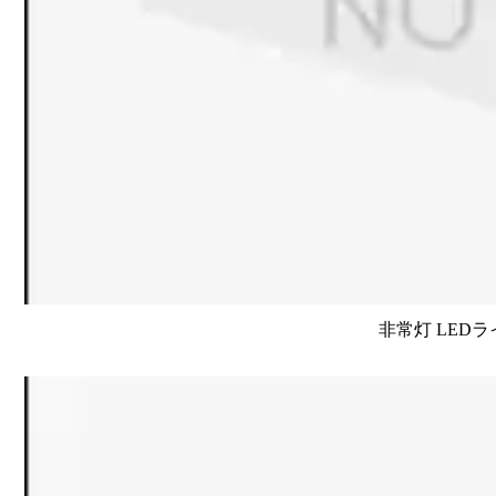
非常灯 LEDラ