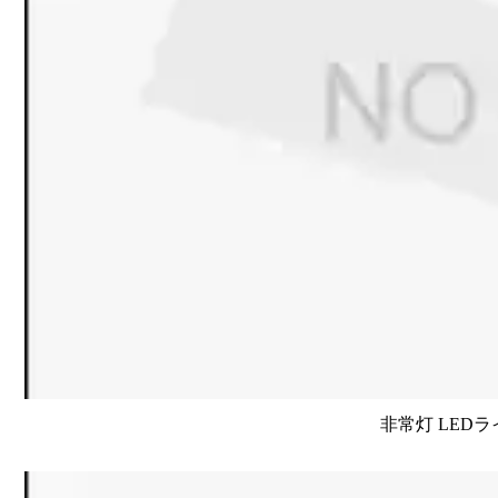
非常灯 LEDラ