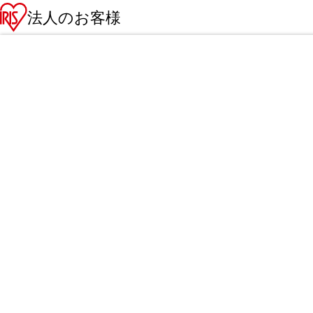
法人のお客様