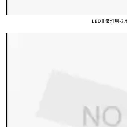
LED非常灯用器具