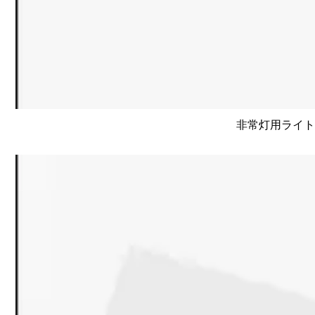
非常灯用ライトユニ