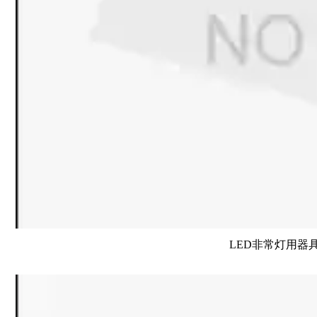
LED非常灯用器具