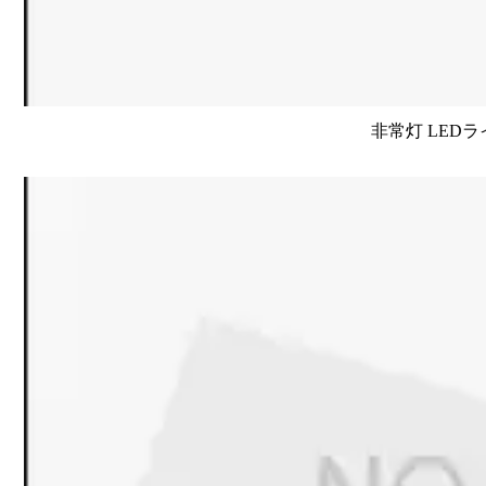
非常灯 LEDラ