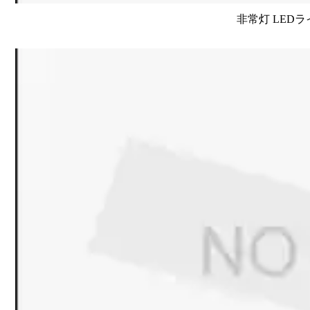
非常灯 LEDラ