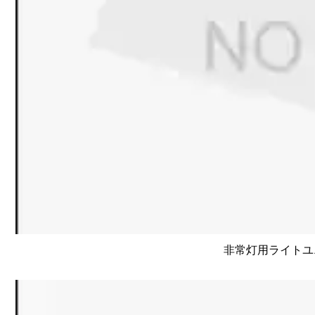
非常灯用ライトユニッ