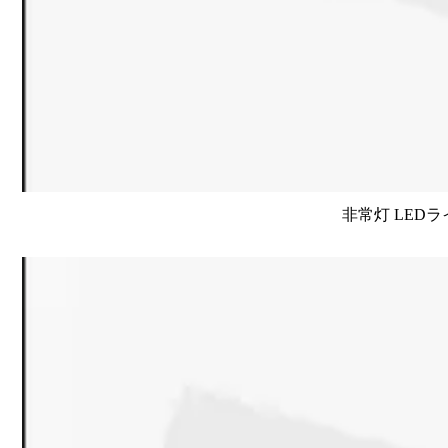
非常灯 LEDラ