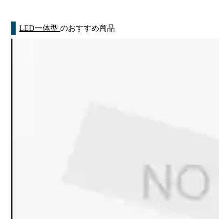
LED一体型
のおすすめ商品