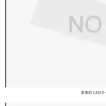
非常灯 LEDラ