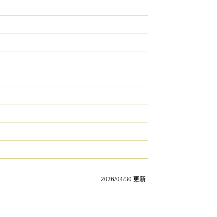
2026/04/30 更新