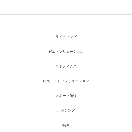
ライティング
省エネソリューション
ロボティクス
建築・ストアソリューション
スポーツ施設
ハウジング
映像