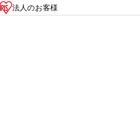
法人のお客様