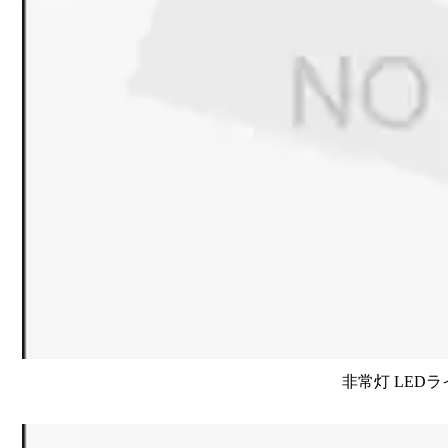
非常灯 LEDラ