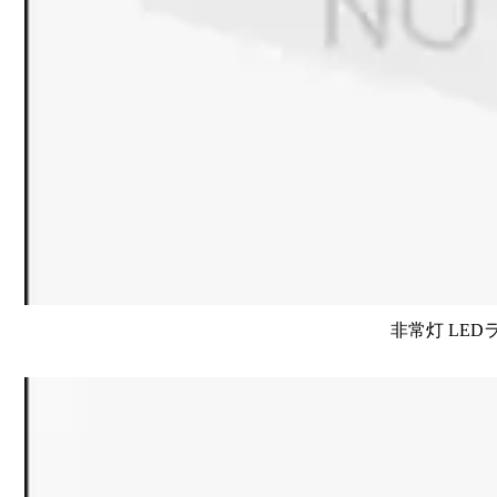
非常灯 LE