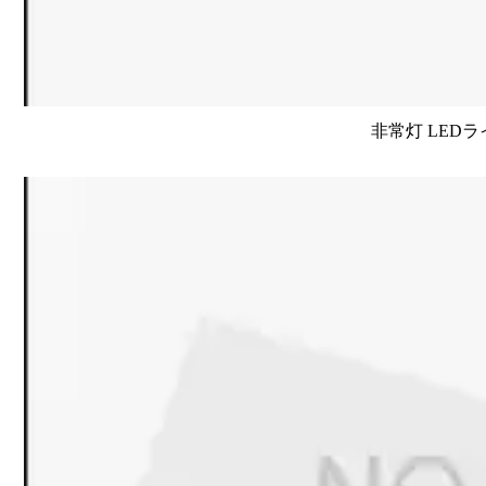
非常灯 LEDラ