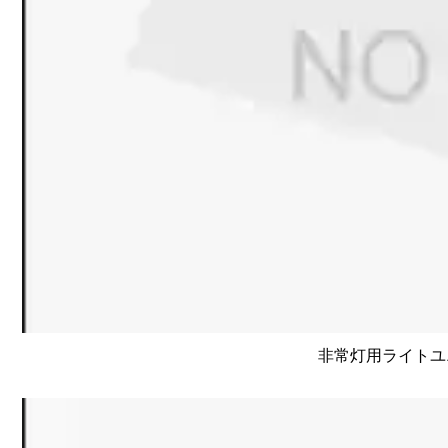
非常灯用ライトユニッ