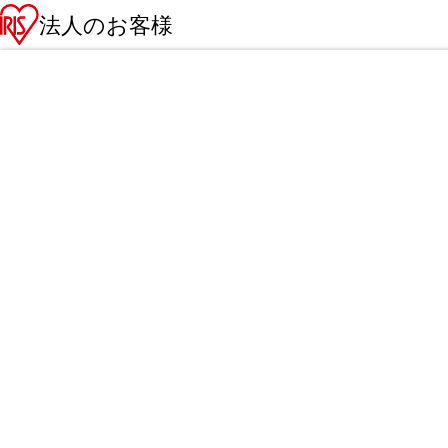
法人のお客様