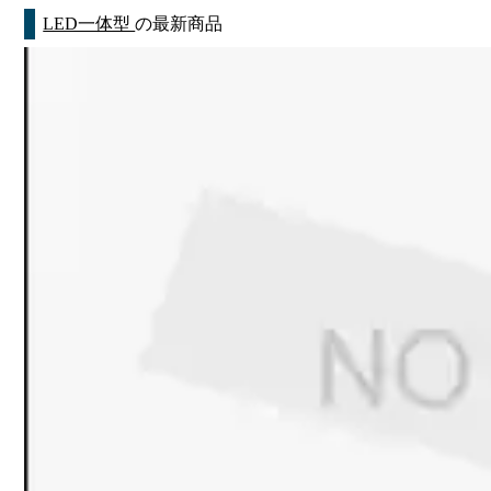
LED一体型
の最新商品