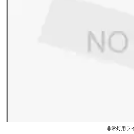
非常灯用ライト