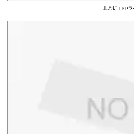
非常灯 LED