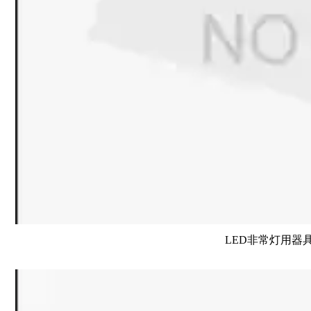
LED非常灯用器具