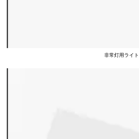
非常灯用ライトユニ