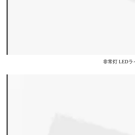
非常灯 LEDラ