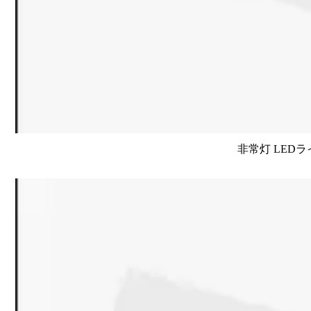
非常灯 LEDラ