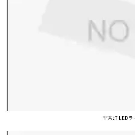
非常灯 LEDラ