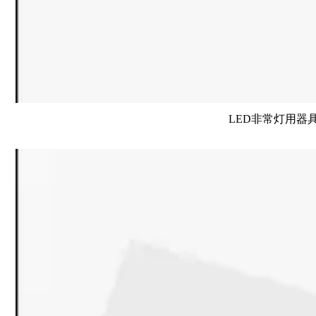
LED非常灯用器具