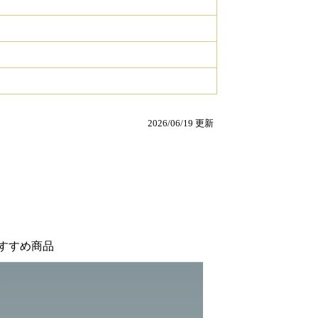
2026/06/19 更新
すすめ商品