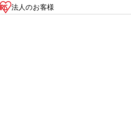
法人のお客様