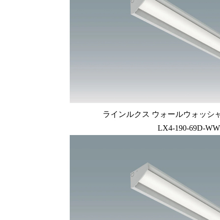
ラインルクス ウォールウォッシャー型
LX4-190-69D-WW