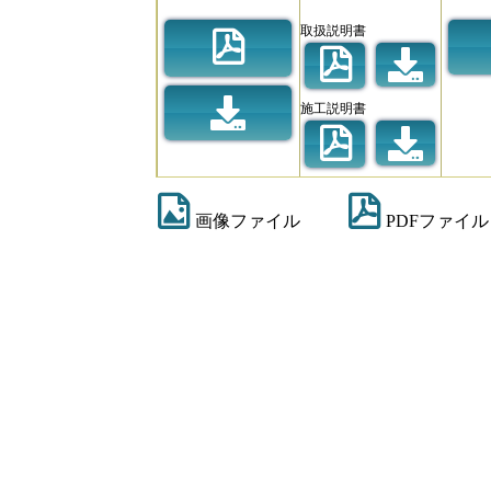
取扱説明書
施工説明書
画像ファイル
PDFファイル