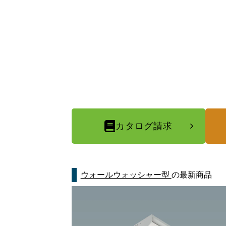
カタログ請求
ウォールウォッシャー型
の最新商品