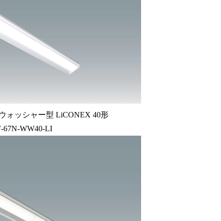
ォッシャー型 LiCONEX 40形
-67N-WW40-LI