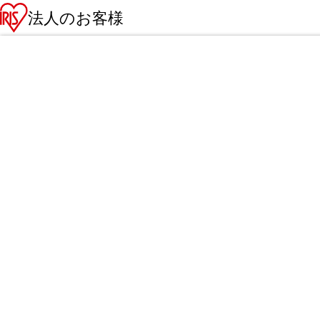
法人のお客様