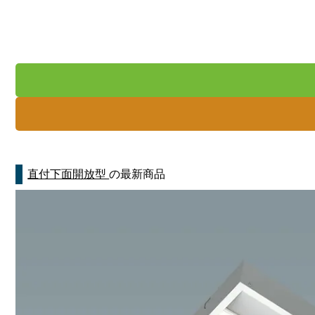
直付下面開放型
の最新商品