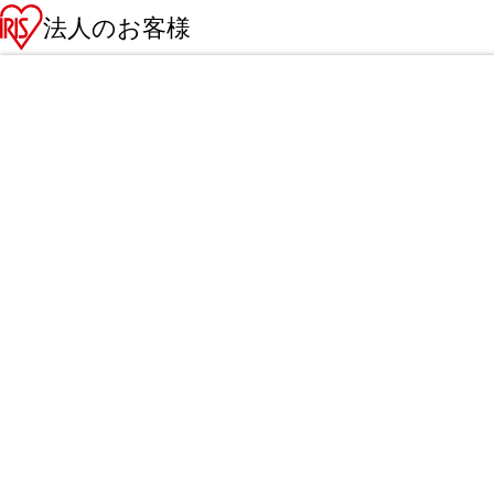
法人のお客様