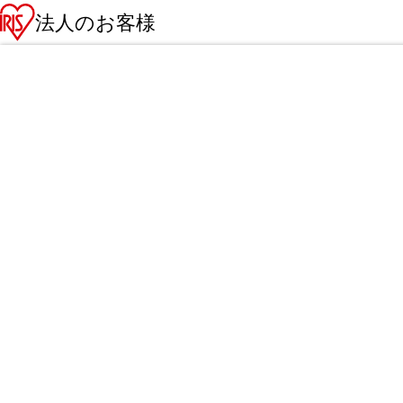
法人のお客様