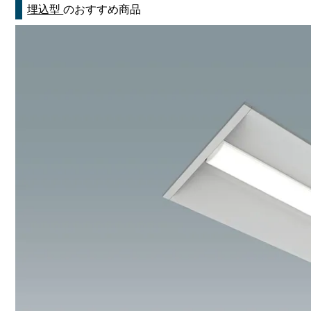
埋込型
のおすすめ商品