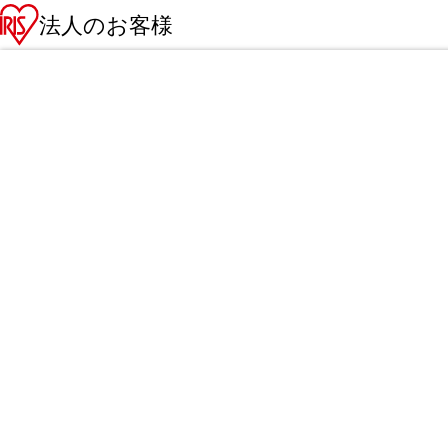
法人のお客様