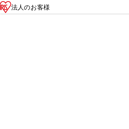
法人のお客様