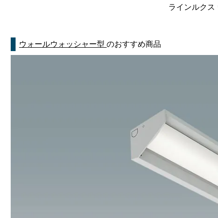
ラインルクス 
ウォールウォッシャー型
のおすすめ商品