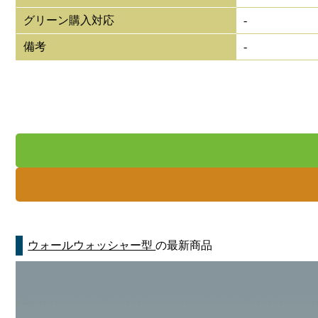
グリーン購入対応
-
備考
-
ウォールウォッシャー型
の最新商品