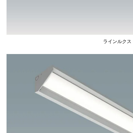
ラインルクス 