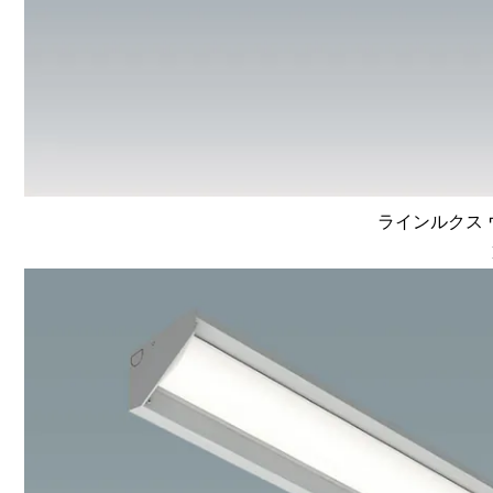
ラインルクス ウ