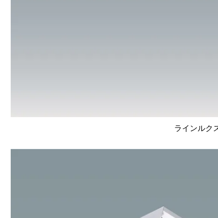
ラインルクス