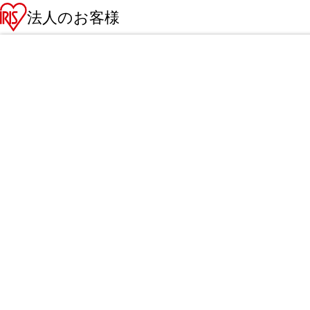
法人のお客様