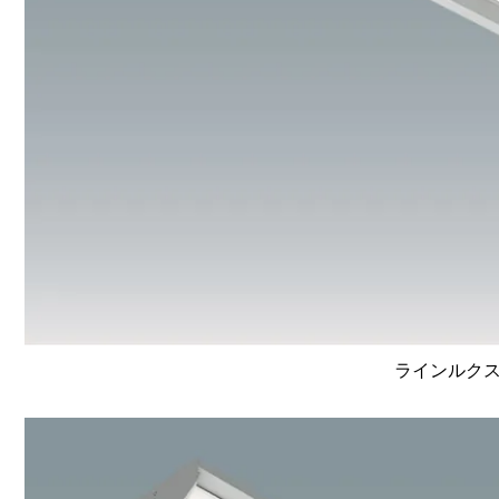
ラインルクス