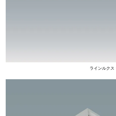
ラインルクス 