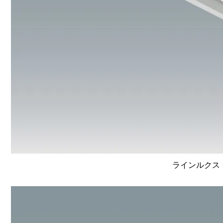
ラインルクス 