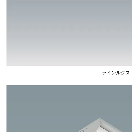
ラインルクス 