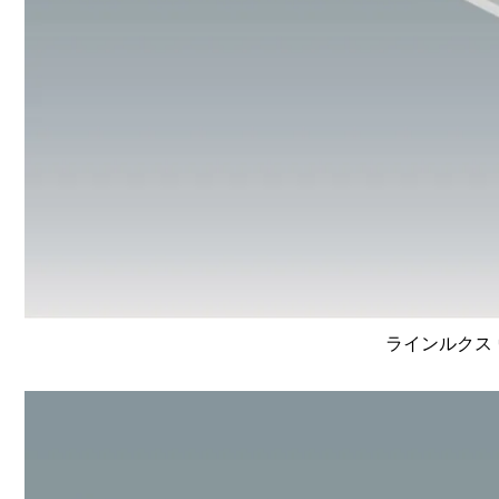
ラインルクス 