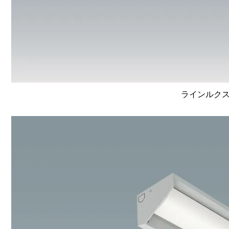
ラインルクス