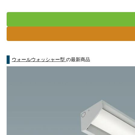
ウォールウォッシャー型
の最新商品