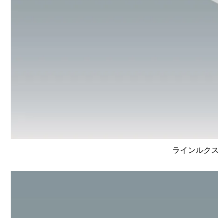
ラインルクス