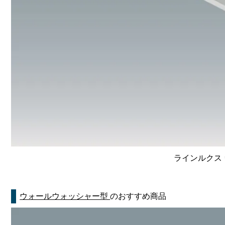
ラインルクス 
ウォールウォッシャー型
のおすすめ商品