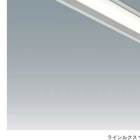
ラインルクス ウ