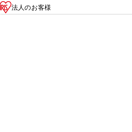
法人のお客様