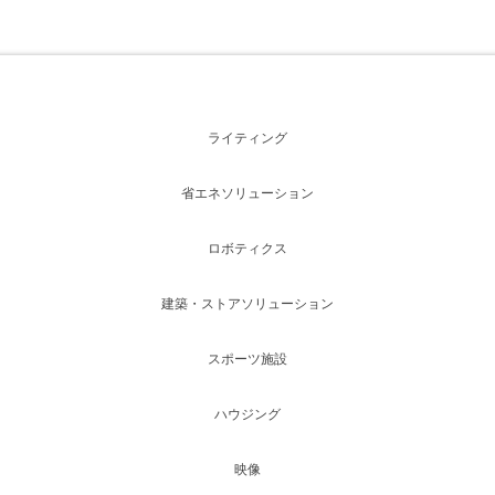
ライティング
省エネソリューション
ロボティクス
建築・ストアソリューション
スポーツ施設
ハウジング
映像