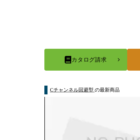
カタログ請求
Cチャンネル回避型
の最新商品