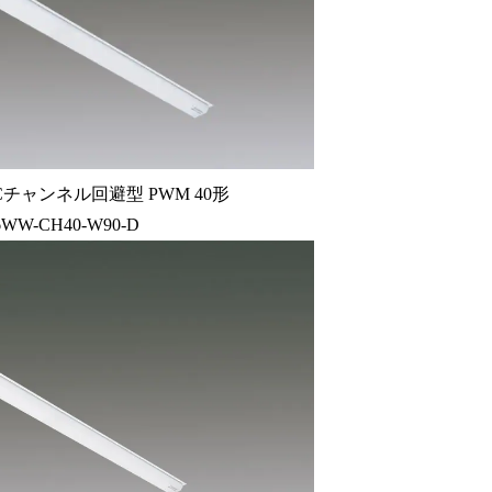
チャンネル回避型 PWM 40形
6WW-CH40-W90-D