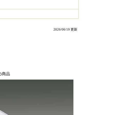
2026/06/19 更新
め商品