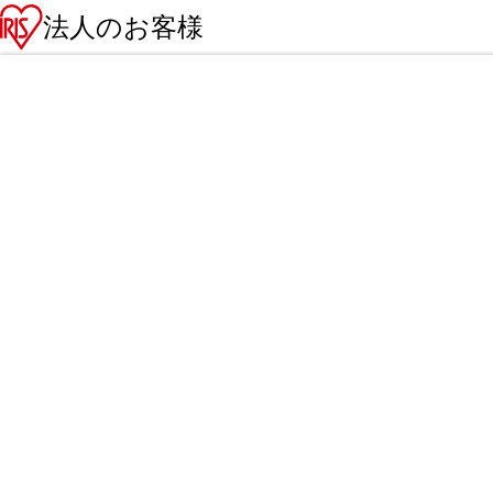
法人のお客様