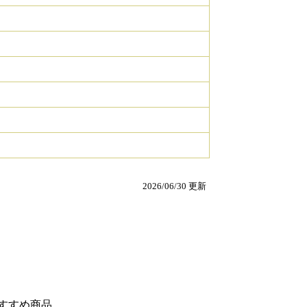
2026/06/30 更新
すすめ商品