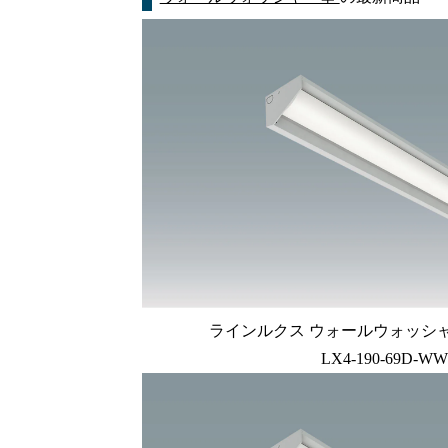
ラインルクス ウォールウォッシャー型
LX4-190-69D-WW