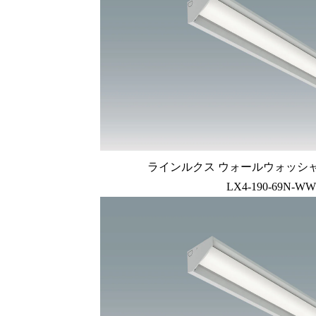
ラインルクス ウォールウォッシャー型
LX4-190-69N-WW