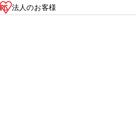
法人のお客様