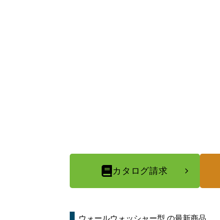
カタログ請求
ウォールウォッシャー型
の最新商品