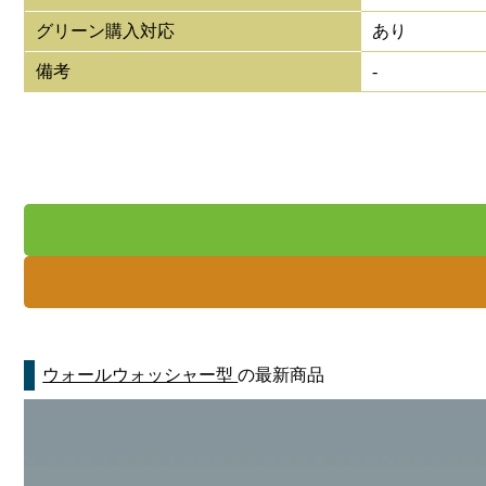
グリーン購入対応
あり
備考
-
ウォールウォッシャー型
の最新商品