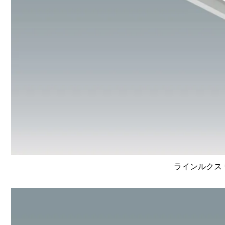
ラインルクス 