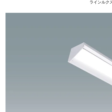
ラインルクス