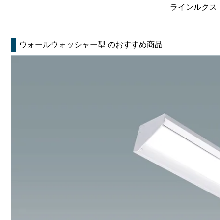
ラインルクス 
ウォールウォッシャー型
のおすすめ商品