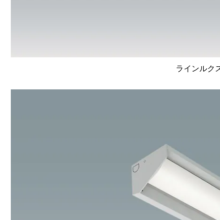
ラインルクス