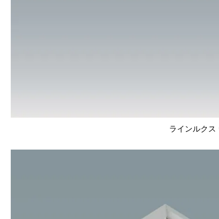
ラインルクス 