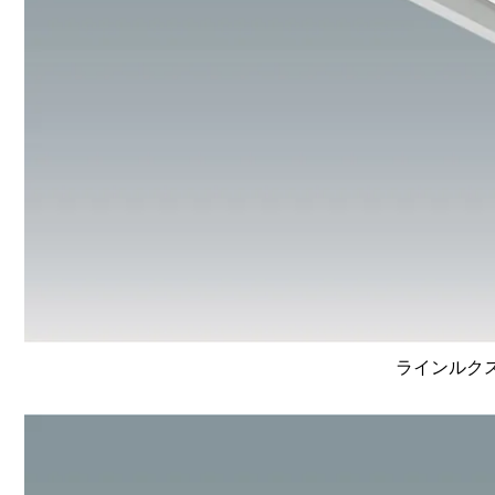
ラインルクス