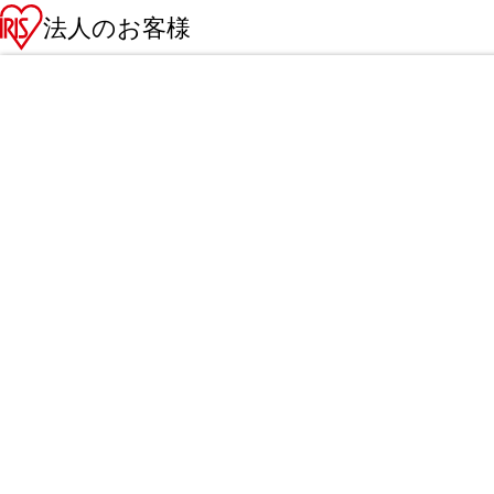
法人のお客様