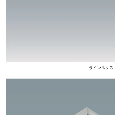
ラインルクス 