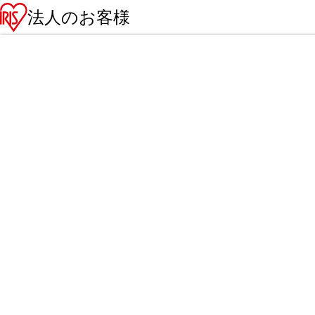
法人のお客様