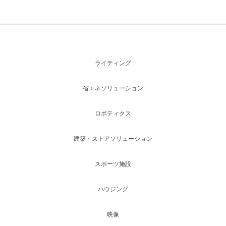
ライティング
省エネソリューション
ロボティクス
建築・ストアソリューション
スポーツ施設
ハウジング
映像