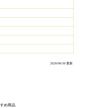
2026/06/30 更新
すめ商品