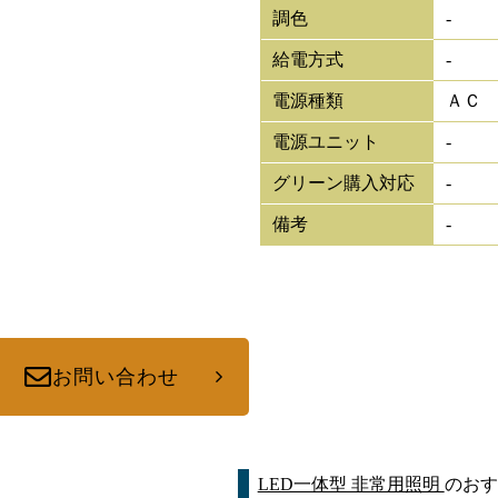
調色
-
給電方式
-
電源種類
ＡＣ
電源ユニット
-
グリーン購入対応
-
備考
-
お問い合わせ
LED一体型 非常用照明
のおす