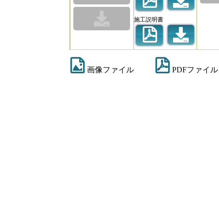
施工説明書
画像ファイル
PDFファイル