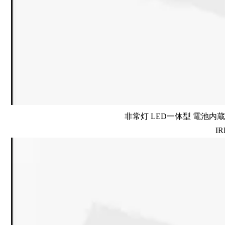
非常灯 LED一体型 電池内蔵 
IR