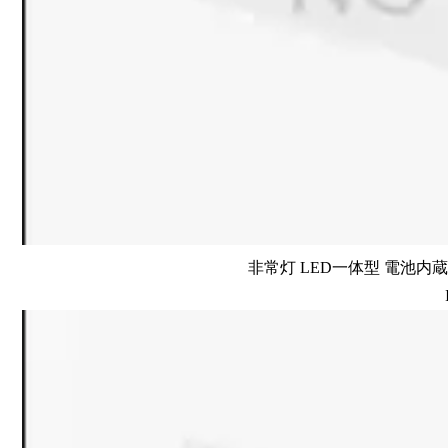
非常灯 LED一体型 電池内蔵 