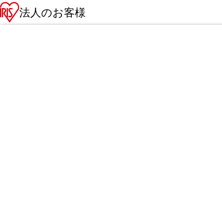
法人のお客様