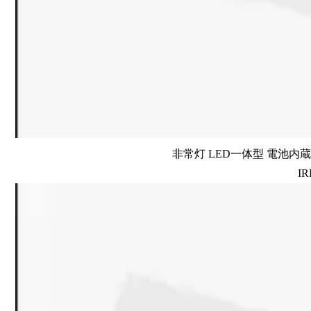
非常灯 LED一体型 電池内蔵 
IR