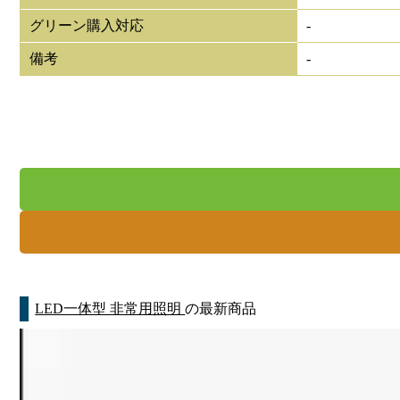
グリーン購入対応
-
備考
-
LED一体型 非常用照明
の最新商品