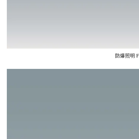
防爆照明 F