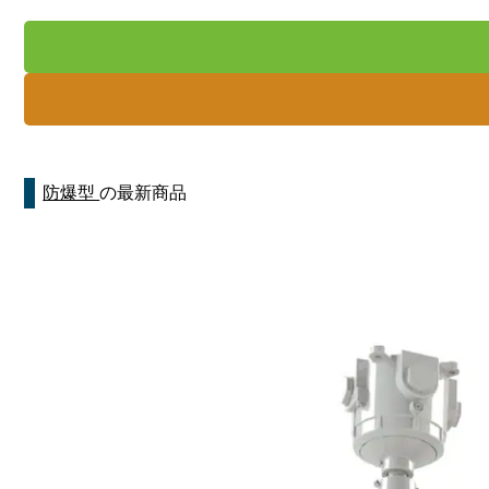
防爆型
の最新商品