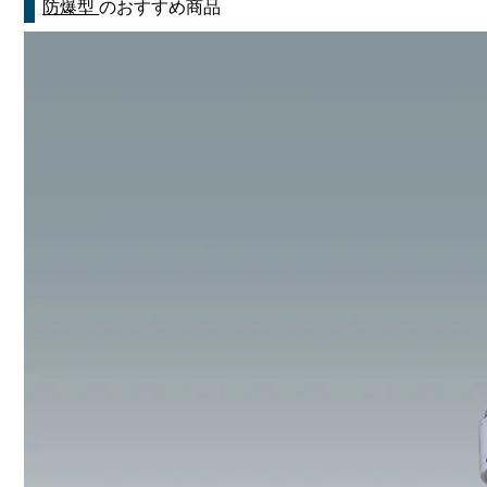
防爆型
のおすすめ商品