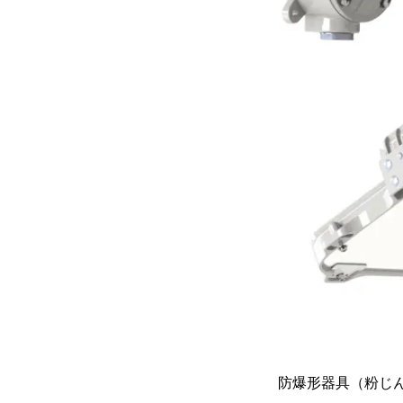
防爆形器具（粉じん