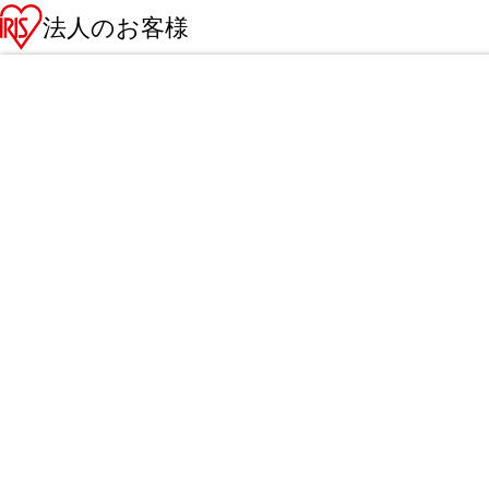
法人のお客様