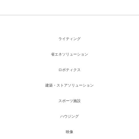
ライティング
省エネソリューション
ロボティクス
建築・ストアソリューション
スポーツ施設
ハウジング
映像