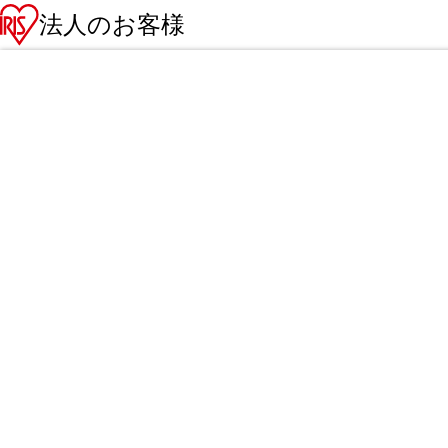
法人のお客様