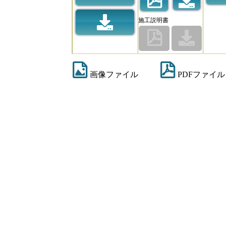
施工説明書
画像ファイル
PDFファイル