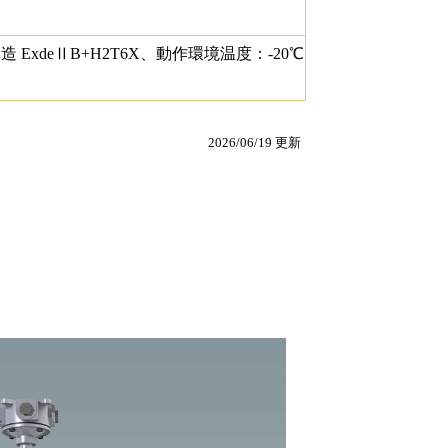
造 ExdeⅡB+H2T6X、動作環境温度：-20℃
2026/06/19 更新