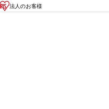
法人のお客様