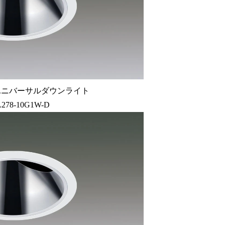
ユニバーサルダウンライト
278-10G1W-D