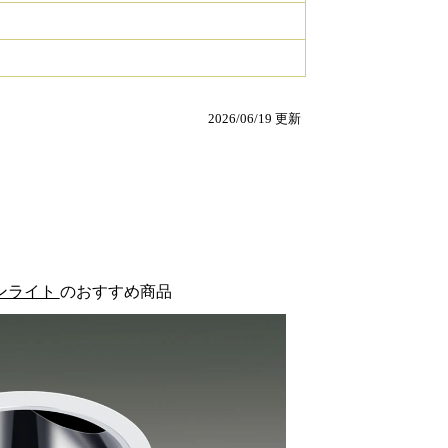
2026/06/19 更新
ンライト
のおすすめ商品