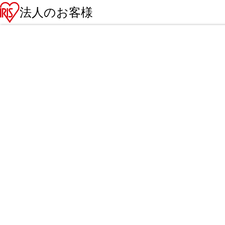
法人のお客様