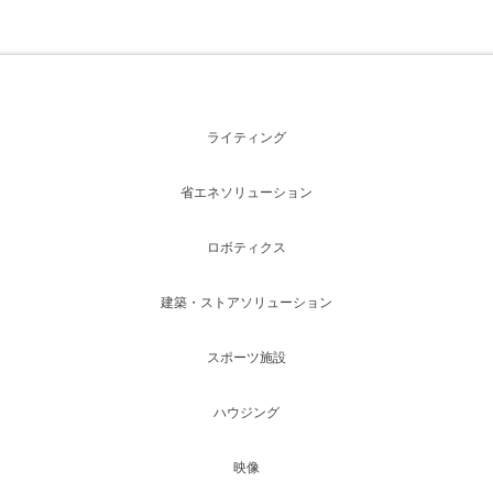
ライティング
省エネソリューション
ロボティクス
建築・ストアソリューション
スポーツ施設
ハウジング
映像