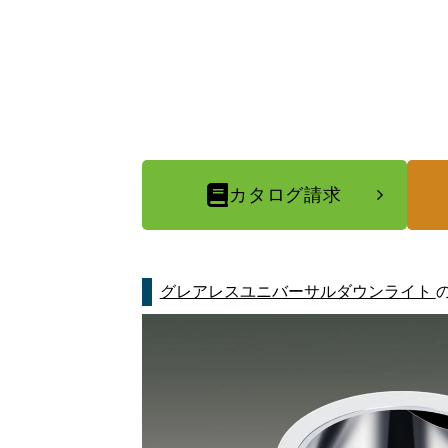
カタログ請求
グレアレスユニバーサルダウンライト