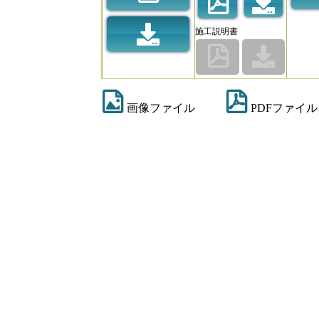
施工説明書
画像ファイル
PDFファイル