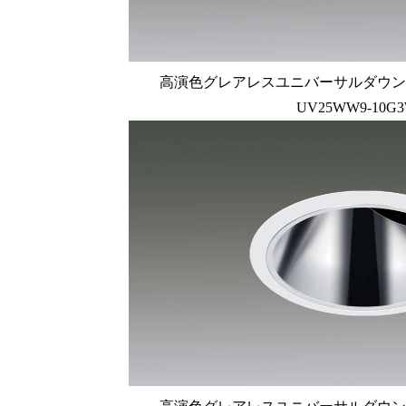
高演色グレアレスユニバーサルダウンライト
UV25WW9-10G3