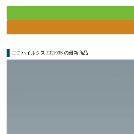
エコハイルクス HE190S
の最新商品