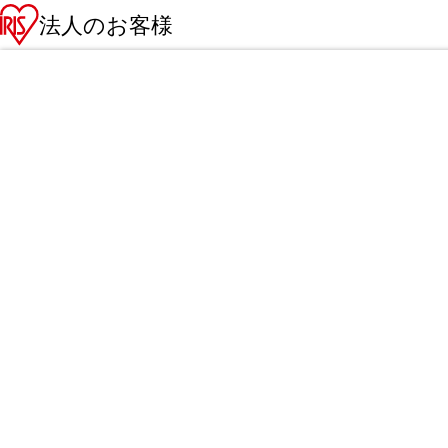
法人のお客様