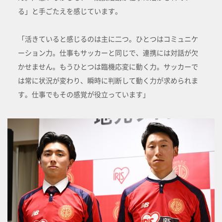
る」と手ごたえを感じています。
「活きていると感じるのは主に二つ。ひとつはコミュニケ
ーション力。仕事もサッカーと同じで、連携には対話が欠
かせません。もうひとつは臨機応変に動く力。サッカーで
は常に状況が変わり、瞬時に判断して動く力が求められま
す。仕事でもその感覚が役立っています」