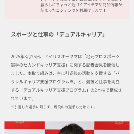
暮らしにちょっと近づくアイデアや商品情報が
詰まったコンテンツをお届けします！
スポーツと仕事の「デュアルキャリア」
2025年3月25日、アイリスオーヤマは「地元プロスポーツ
選手のセカンドキャリア支援」に関する記者会見を開催し
ました。本取り組みは、主に引退後の活動を支援する「パ
ラレルキャリア支援プログラム※」と、競技と仕事を両立
する「デュアルキャリア支援プログラム」の2本柱で構成さ
れています。
※引退した選手に限らず、現役中の選手も対象です。