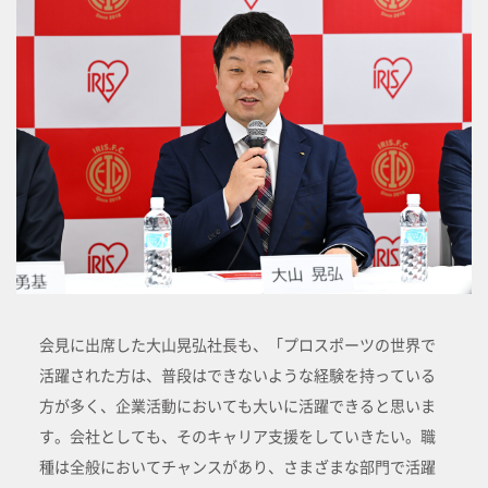
会見に出席した大山晃弘社長も、「プロスポーツの世界で
活躍された方は、普段はできないような経験を持っている
方が多く、企業活動においても大いに活躍できると思いま
す。会社としても、そのキャリア支援をしていきたい。職
種は全般においてチャンスがあり、さまざまな部門で活躍