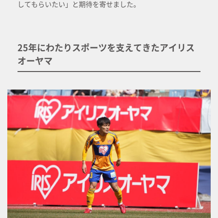
してもらいたい」と期待を寄せました。
25年にわたりスポーツを支えてきたアイリス
オーヤマ