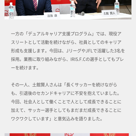
一方の「デュアルキャリア支援プログラム」では、現役ア
スリートとして活動を続けながら、社員としてのキャリア
形成も支援します。今回は、JリーグやJFLで活躍した3名を
採用。業務に取り組みながら、IRIS.F.Cの選手としてもプレ
ーを続けます。
その一人、土館賢人さんは「長くサッカーを続けながら
も、引退後のセカンドキャリアに不安を抱えていました。
今回、社会人として働くことで人として成長できることに
加えて、サッカー選手としてもまだまだ成長できることに
ワクワクしています」と意気込みを語りました。