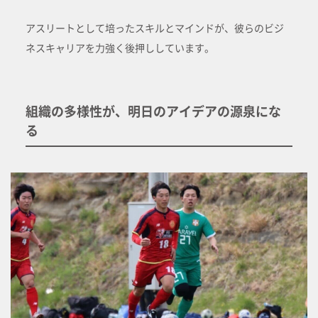
アスリートとして培ったスキルとマインドが、彼らのビジ
ネスキャリアを力強く後押ししています。
組織の多様性が、明日のアイデアの源泉にな
る