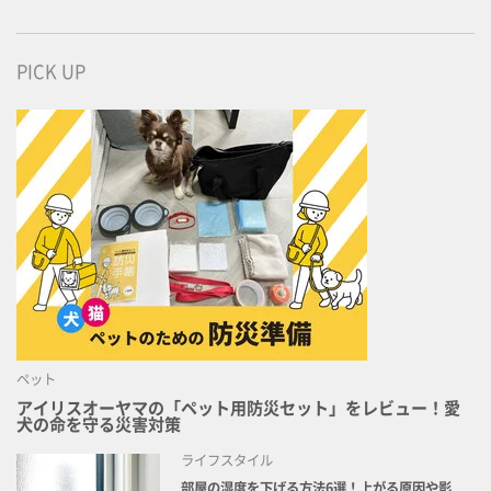
PICK UP
ペット
アイリスオーヤマの「ペット用防災セット」をレビュー！愛
犬の命を守る災害対策
ライフスタイル
部屋の湿度を下げる方法6選！上がる原因や影