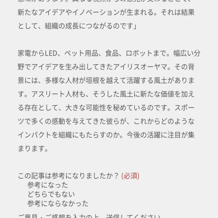
新たなアイデアやイノベーションが生まれる。それは結果
として、組織の成長につながるのです」
家電からLED、ペット用品、食品、ロボットまで。幅広い分
野でアイデアを生み出してきたアイリスオーヤマ。その背
景には、多様な人材が垣根を越えて活躍する風土がありま
す。アスリート人材も、そうした風土に新たな価値を加え
る存在として、大きな可能性を秘めているのです。スポー
ツで多くの感動を与えてきた彼らが、これからどのような
インパクトを組織にもたらすのか。今後の活躍に注目が集
まります。
この記事は参考になりましたか？
(必須)
参考になった
どちらでもない
参考にならなかった
ご意見・ご感想を入力の上、送信してください。