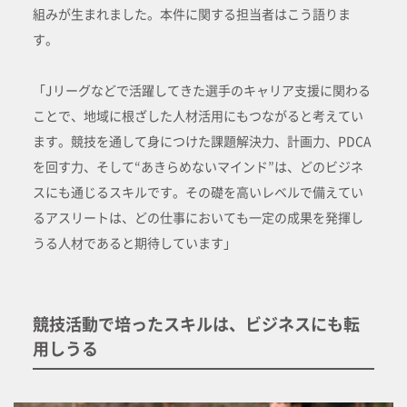
組みが生まれました。本件に関する担当者はこう語りま
す。
「Jリーグなどで活躍してきた選手のキャリア支援に関わる
ことで、地域に根ざした人材活用にもつながると考えてい
ます。競技を通して身につけた課題解決力、計画力、PDCA
を回す力、そして“あきらめないマインド”は、どのビジネ
スにも通じるスキルです。その礎を高いレベルで備えてい
るアスリートは、どの仕事においても一定の成果を発揮し
うる人材であると期待しています」
競技活動で培ったスキルは、ビジネスにも転
用しうる