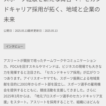
ドキャリア採用が拓く、地域と企業の
未来
公開日：2025.05.13
最終更新日：2025.05.13
インタビュー
アスリートが競技で培ったチームワークやコミュニケーション
力、PDCAを回すスキルやマインドは、ビジネスの現場でも大きな
力を発揮すると注目され、「セカンドキャリア採用」が広がりつ
つあります。アイリスオーヤマでも、スポーツ振興による地域貢
献を目的に2003年からボート部を設立し、スポーツ選手の雇用機
会を提供するとともに、競技活動を支援してきました。さらに
2025年3月からは、「地元プロスポーツ選手のセカンドキャリア支
援」をスタート。アスリートを採用することで、組織にはどんな