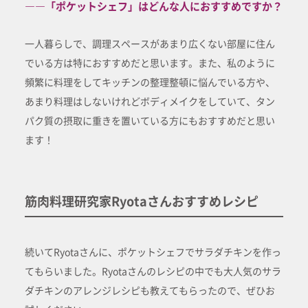
――「ポケットシェフ」はどんな人におすすめですか？
一人暮らしで、調理スペースがあまり広くない部屋に住ん
でいる方は特におすすめだと思います。また、私のように
頻繁に料理をしてキッチンの整理整頓に悩んでいる方や、
あまり料理はしないけれどボディメイクをしていて、タン
パク質の摂取に重きを置いている方にもおすすめだと思い
ます！
筋肉料理研究家Ryotaさんおすすめレシピ
続いてRyotaさんに、ポケットシェフでサラダチキンを作っ
てもらいました。Ryotaさんのレシピの中でも大人気のサラ
ダチキンのアレンジレシピも教えてもらったので、ぜひお