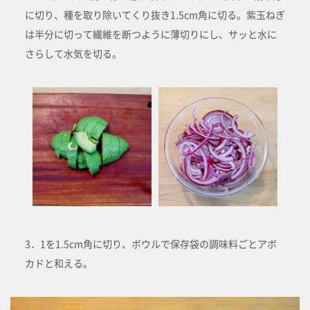
に切り、種を取り除いてくり抜き1.5cm角に切る。紫玉ねぎ
は半分に切って繊維を断つように薄切りにし、サッと水に
さらして水気を切る。
3．1を1.5cm角に切り、ボウルで保存袋の調味料ごとアボ
カドと和える。