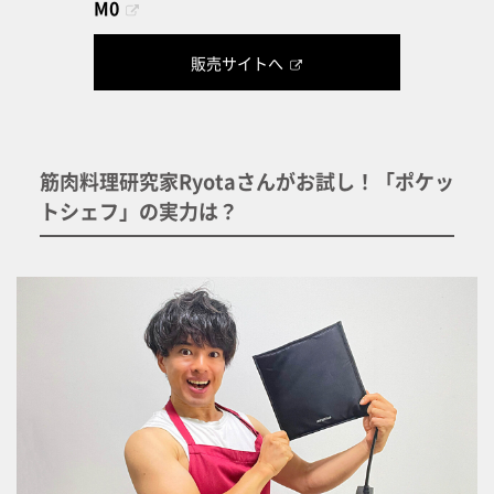
M0
販売サイトへ
筋肉料理研究家Ryotaさんがお試し！「ポケッ
トシェフ」の実力は？