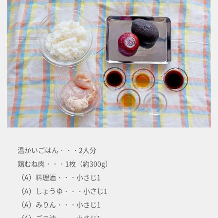
温かいごはん・・・2人分
鶏むね肉・・・1枚（約300g）
（A）料理酒・・・小さじ1
（A）しょうゆ・・・小さじ1
（A）みりん・・・小さじ1