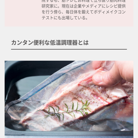
研究家に。現在は企業やメディアにレシピ提供
を行う傍ら、毎日体を鍛えてボディメイクコン
テストにも出場している。
カンタン便利な低温調理器とは