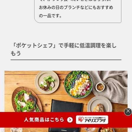
お休みの日のブランチなどにもおすすめ
の一品です。
「ポケットシェフ」で手軽に低温調理を楽し
もう
×