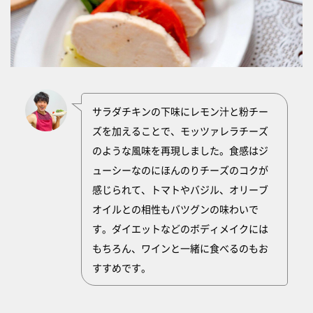
サラダチキンの下味にレモン汁と粉チー
ズを加えることで、モッツァレラチーズ
のような風味を再現しました。食感はジ
ューシーなのにほんのりチーズのコクが
感じられて、トマトやバジル、オリーブ
オイルとの相性もバツグンの味わいで
す。ダイエットなどのボディメイクには
もちろん、ワインと一緒に食べるのもお
すすめです。