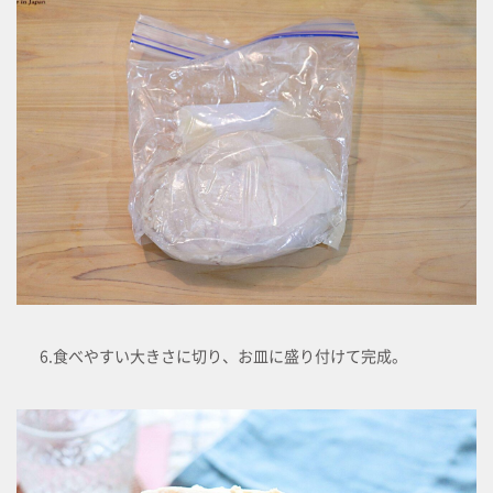
6.食べやすい大きさに切り、お皿に盛り付けて完成。