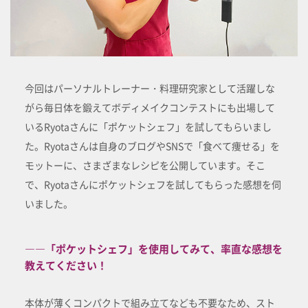
今回はパーソナルトレーナー・料理研究家として活躍しな
がら毎日体を鍛えてボディメイクコンテストにも出場して
いるRyotaさんに「ポケットシェフ」を試してもらいまし
た。Ryotaさんは自身のブログやSNSで「食べて痩せる」を
モットーに、さまざまなレシピを公開しています。そこ
で、Ryotaさんにポケットシェフを試してもらった感想を伺
いました。
――「ポケットシェフ」を使用してみて、率直な感想を
教えてください！
本体が薄くコンパクトで組み立てなども不要なため、スト