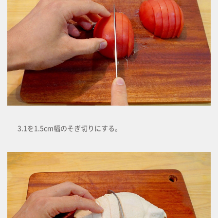
3.1を1.5cm幅のそぎ切りにする。