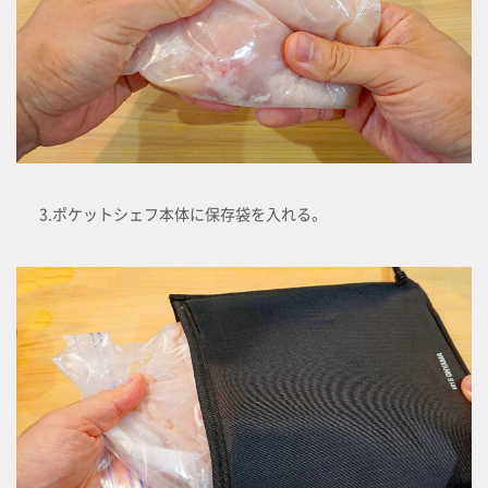
3.ポケットシェフ本体に保存袋を入れる。