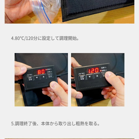
4.80℃/120分に設定して調理開始。
5.調理終了後、本体から取り出し粗熱を取る。