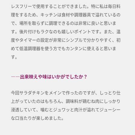
レスフリーで使用することができました。特に私は毎日料
理をするため、キッチンは食材や調理器具で溢れているの
で、場所を取らずに調理できるのは非常に良いと思いま
す。後片付けもラクなのも嬉しいポイントです。また、温
度やタイマーの設定が非常にシンプルで分かりやすく、初
めて低温調理器を使う方でもカンタンに使えると思いま
す。
――出来映えや味はいかがでしたか？
今回サラダチキンをメインで作ったのですが、しっとり仕
上がっていたのはもちろん、調味料が鶏むね肉にしっかり
浸透していて、噛むとジュワッと肉汁が溢れてジューシー
な口当たりが楽しめました。