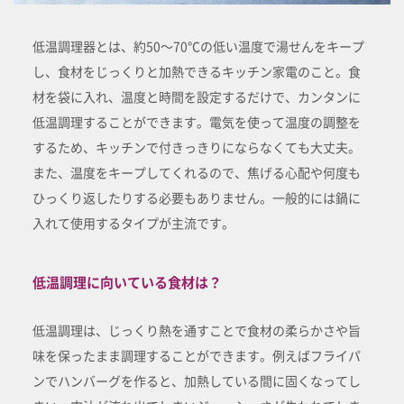
低温調理器とは、約50～70℃の低い温度で湯せんをキープ
し、食材をじっくりと加熱できるキッチン家電のこと。食
材を袋に入れ、温度と時間を設定するだけで、カンタンに
低温調理することができます。電気を使って温度の調整を
するため、キッチンで付きっきりにならなくても大丈夫。
また、温度をキープしてくれるので、焦げる心配や何度も
ひっくり返したりする必要もありません。一般的には鍋に
入れて使用するタイプが主流です。
低温調理に向いている食材は？
低温調理は、じっくり熱を通すことで食材の柔らかさや旨
味を保ったまま調理することができます。例えばフライパ
ンでハンバーグを作ると、加熱している間に固くなってし