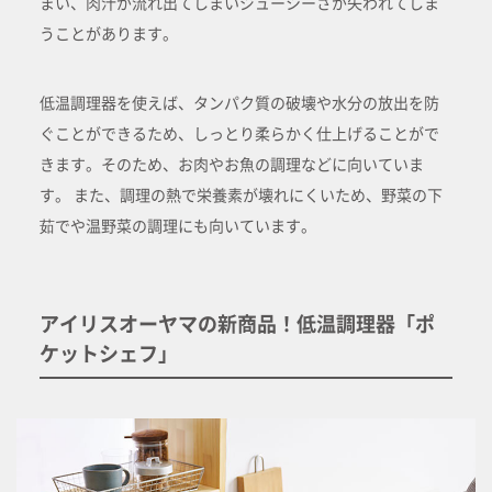
まい、肉汁が流れ出てしまいジューシーさが失われてしま
うことがあります。
低温調理器を使えば、タンパク質の破壊や水分の放出を防
ぐことができるため、しっとり柔らかく仕上げることがで
きます。そのため、お肉やお魚の調理などに向いていま
す。 また、調理の熱で栄養素が壊れにくいため、野菜の下
茹でや温野菜の調理にも向いています。
アイリスオーヤマの新商品！低温調理器「ポ
ケットシェフ」