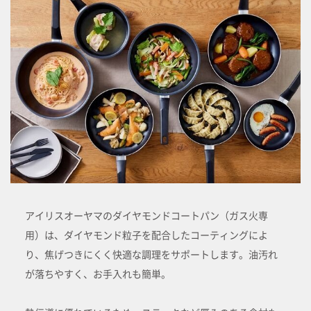
アイリスオーヤマのダイヤモンドコートパン（ガス火専
用）は、ダイヤモンド粒子を配合したコーティングによ
り、焦げつきにくく快適な調理をサポートします。油汚れ
が落ちやすく、お手入れも簡単。