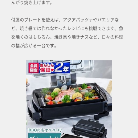
んがり焼き上げます。
付属のプレートを使えば、アクアパッツァやパエリアな
ど、焼き網では作れなかったレシピにも挑戦できます。魚
を焼くのはもちろん、焼き鳥や焼きナスなど、日々の料理
の幅が広がる一台です。