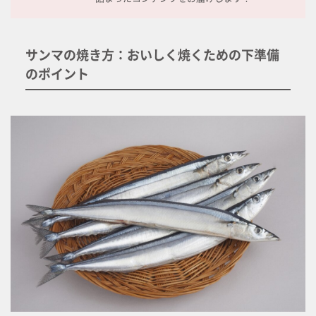
サンマの焼き方：おいしく焼くための下準備
のポイント