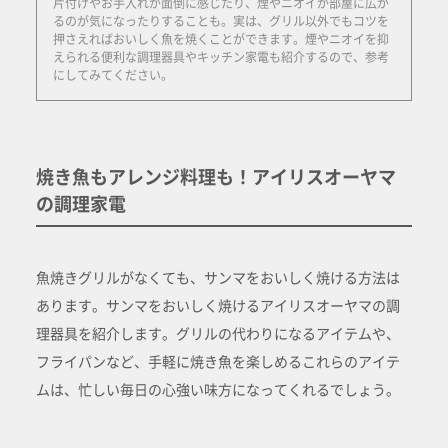
片付けやお手入れが面倒に感じたり、煙やニオイが部屋に広が
るのが気になったりすることも。実は、グリル以外でもコツを
押さえればおいしく魚を焼くことができます。煙やニオイを抑
えられる便利な調理器具やキッチン家電も紹介するので、参考
にしてみてください。
焼き魚もアレンジ料理も！アイリスオーヤマ
の調理家電
魚焼きグリルがなくても、サンマをおいしく焼ける方法は
あります。サンマをおいしく焼けるアイリスオーヤマの調
理器具を紹介します。グリルの代わりになるアイテムや、
フライパンなど、手軽に焼き魚を楽しめるこれらのアイテ
ムは、忙しい毎日の心強い味方になってくれるでしょう。