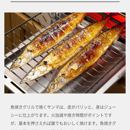
魚焼きグリルで焼くサンマは、皮がパリッと、身はジュー
シーに仕上がります。火加減や焼き時間がポイントです
が、基本を押さえれば誰でもおいしく焼けます。魚焼きグ