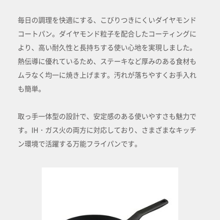
毎日の調理を快適にする、こびりつきにくいダイヤモンド
コートパン。ダイヤモンド粒子を配合したコーティングに
より、高い耐久性と長持ちする使い心地を実現しました。
熱伝導に優れているため、ステーキなど厚みのある食材も
ムラなく均一に焼き上げます。汚れが落ちやすくお手入れ
も簡単。
取っ手一体型の設計で、安定感のある使いやすさも魅力で
す。IH・ガス火の両方に対応しており、さまざまなキッチ
ン環境で活躍する万能フライパンです。