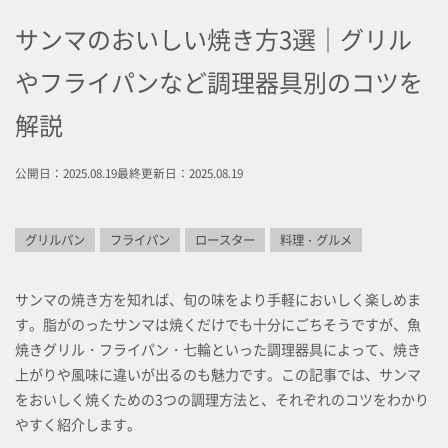
サンマのおいしい焼き方3選｜グリル
やフライパンなど調理器具別のコツを
解説
公開日：2025.08.19
最終更新日：2025.08.19
グリルパン
フライパン
ロースター
料理・グルメ
サンマの焼き方を知れば、旬の味をより手軽においしく楽しめま
す。脂がのったサンマは焼くだけでも十分にごちそうですが、魚
焼きグリル・フライパン・七輪といった調理器具によって、焼き
上がりや風味に違いが出るのも魅力です。この記事では、サンマ
をおいしく焼くための3つの調理方法と、それぞれのコツをわかり
やすく紹介します。