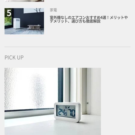
家電
室外機なしのエアコンおすすめ4選！メリットや
デメリット、選び方も徹底解説
PICK UP