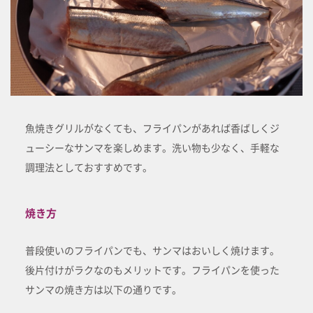
魚焼きグリルがなくても、フライパンがあれば香ばしくジ
ューシーなサンマを楽しめます。洗い物も少なく、手軽な
調理法としておすすめです。
焼き方
普段使いのフライパンでも、サンマはおいしく焼けます。
後片付けがラクなのもメリットです。フライパンを使った
サンマの焼き方は以下の通りです。