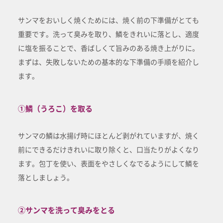
サンマをおいしく焼くためには、焼く前の下準備がとても
重要です。洗って臭みを取り、鱗をきれいに落とし、適度
に塩を振ることで、香ばしくて旨みのある焼き上がりに。
まずは、失敗しないための基本的な下準備の手順を紹介し
ます。
①鱗（うろこ）を取る
サンマの鱗は水揚げ時にほとんど剥がれていますが、焼く
前にできるだけきれいに取り除くと、口当たりがよくなり
ます。包丁を使い、表面をやさしくなでるようにして鱗を
落としましょう。
②サンマを洗って臭みをとる