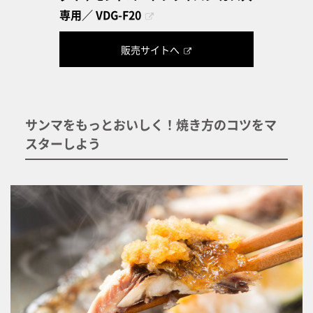
専用／ VDG-F20
販売サイトへ
サンマをもっとおいしく！焼き方のコツをマ
スターしよう