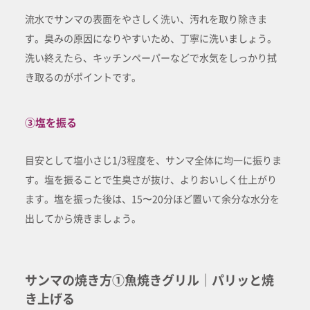
流水でサンマの表面をやさしく洗い、汚れを取り除きま
す。臭みの原因になりやすいため、丁寧に洗いましょう。
洗い終えたら、キッチンペーパーなどで水気をしっかり拭
き取るのがポイントです。
③塩を振る
目安として塩小さじ1/3程度を、サンマ全体に均一に振りま
す。塩を振ることで生臭さが抜け、よりおいしく仕上がり
ます。塩を振った後は、15〜20分ほど置いて余分な水分を
出してから焼きましょう。
サンマの焼き方①魚焼きグリル｜パリッと焼
き上げる