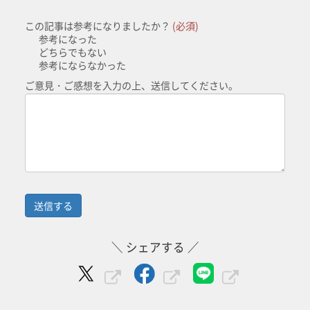
この記事は参考になりましたか？
(必須)
参考になった
どちらでもない
参考にならなかった
ご意見・ご感想を入力の上、送信してください。
＼ シェアする ／