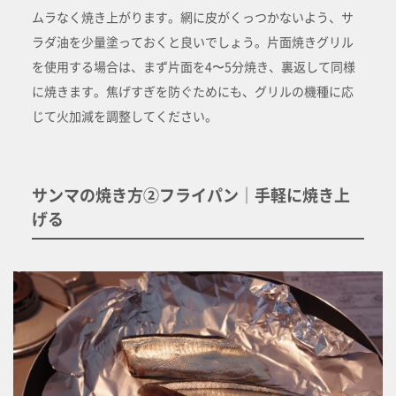
ムラなく焼き上がります。網に皮がくっつかないよう、サ
ラダ油を少量塗っておくと良いでしょう。片面焼きグリル
を使用する場合は、まず片面を4〜5分焼き、裏返して同様
に焼きます。焦げすぎを防ぐためにも、グリルの機種に応
じて火加減を調整してください。
サンマの焼き方②フライパン｜手軽に焼き上
げる