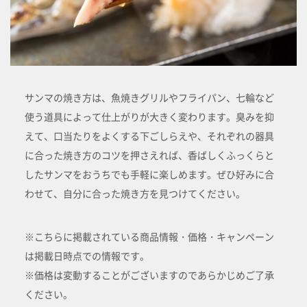
サンマの焼き方は、魚焼きグリルやフライパン、七輪など
使う道具によって仕上がりが大きく変わります。臭みを抑
えて、口当たりをよくする下ごしらえや、それぞれの器具
に合った焼き方のコツを押さえれば、香ばしくふっくらと
したサンマをおうちでも手軽に楽しめます。ぜひ好みに合
わせて、自分に合った焼き方を見つけてください。
※こちらに掲載されている商品情報・価格・キャンペーン
は掲載日時点での情報です。
※価格は変動することがございますのであらかじめご了承
ください。