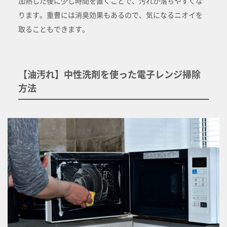
加熱した後に少し時間を置くことで、汚れが落ちやすくな
ります。重曹には消臭効果もあるので、気になるニオイを
取ることもできます。
【油汚れ】中性洗剤を使った電子レンジ掃除
方法