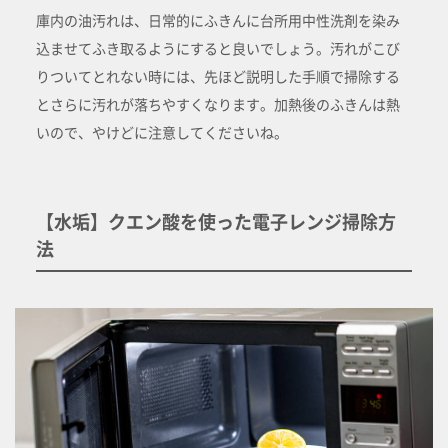
庫内の油汚れは、日常的にふきんに台所用中性洗剤を染み
込ませてふき取るようにすると良いでしょう。汚れがこび
りついてとれない時には、先ほど説明した手順で掃除する
とさらに汚れが落ちやすくなります。加熱後のふきんは熱
いので、やけどに注意してくださいね。
【水垢】クエン酸を使った電子レンジ掃除方
法