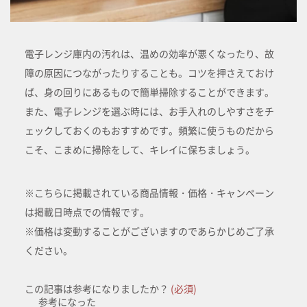
電子レンジ庫内の汚れは、温めの効率が悪くなったり、故
障の原因につながったりすることも。コツを押さえておけ
ば、身の回りにあるもので簡単掃除することができます。
また、電子レンジを選ぶ時には、お手入れのしやすさをチ
ェックしておくのもおすすめです。頻繁に使うものだから
こそ、こまめに掃除をして、キレイに保ちましょう。
※こちらに掲載されている商品情報・価格・キャンペーン
は掲載日時点での情報です。
※価格は変動することがございますのであらかじめご了承
ください。
この記事は参考になりましたか？
(必須)
参考になった