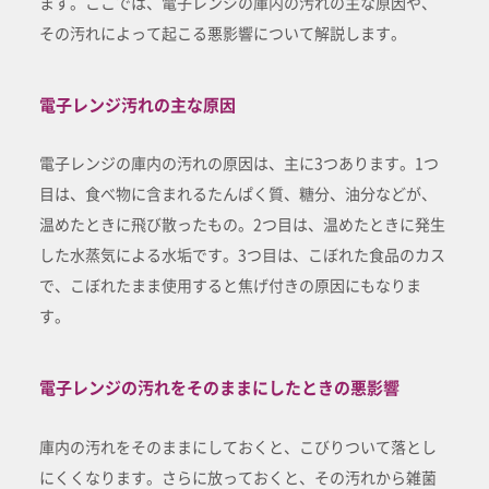
ます。ここでは、電子レンジの庫内の汚れの主な原因や、
その汚れによって起こる悪影響について解説します。
電子レンジ汚れの主な原因
電子レンジの庫内の汚れの原因は、主に3つあります。1つ
目は、食べ物に含まれるたんぱく質、糖分、油分などが、
温めたときに飛び散ったもの。2つ目は、温めたときに発生
した水蒸気による水垢です。3つ目は、こぼれた食品のカス
で、こぼれたまま使用すると焦げ付きの原因にもなりま
す。
電子レンジの汚れをそのままにしたときの悪影響
庫内の汚れをそのままにしておくと、こびりついて落とし
にくくなります。さらに放っておくと、その汚れから雑菌