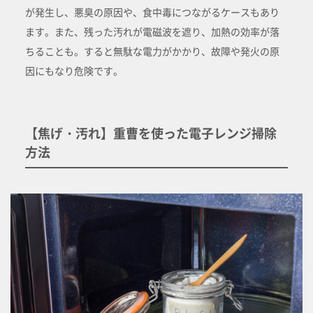
が発生し、悪臭の原因や、食中毒につながるケースもあり
ます。また、残った汚れが電磁波を遮り、加熱の効率が落
ちることも。すると無駄な電力がかかり、故障や発火の原
因にもなり危険です。
【焦げ・汚れ】重曹を使った電子レンジ掃除
方法