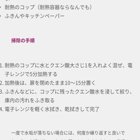
耐熱のコップ（耐熱容器ならなんでも）
ふきんやキッチンペーパー
掃除の手順
耐熱のコップに水とクエン酸大さじ1を入れよく混ぜ、電
子レンジで5分加熱する
加熱後は、扉を閉めたまま10～15分置く
ふきんなどに、コップに残ったクエン酸水を浸して絞り、
庫内の汚れをふき取る
電子レンジを軽く水拭き、乾拭きして完了
一度で水垢が落ちない場合には、何度か繰り返すと良いで