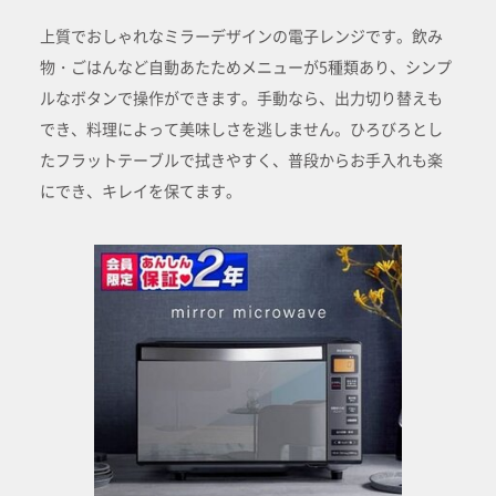
上質でおしゃれなミラーデザインの電子レンジです。飲み
物・ごはんなど自動あたためメニューが5種類あり、シンプ
ルなボタンで操作ができます。手動なら、出力切り替えも
でき、料理によって美味しさを逃しません。ひろびろとし
たフラットテーブルで拭きやすく、普段からお手入れも楽
にでき、キレイを保てます。