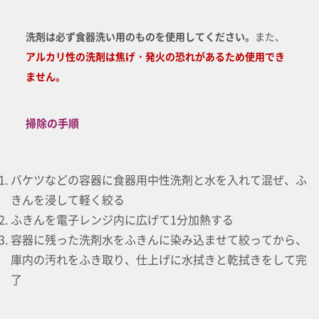
洗剤は必ず食器洗い用のものを使用してください。
また、
アルカリ性の洗剤は焦げ・発火の恐れがあるため使用でき
ません。
掃除の手順
バケツなどの容器に食器用中性洗剤と水を入れて混ぜ、ふ
きんを浸して軽く絞る
ふきんを電子レンジ内に広げて1分加熱する
容器に残った洗剤水をふきんに染み込ませて絞ってから、
庫内の汚れをふき取り、仕上げに水拭きと乾拭きをして完
了