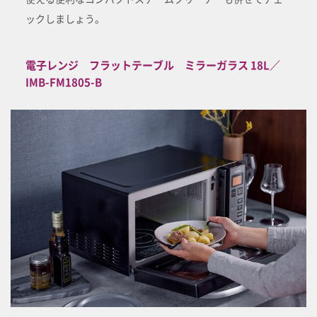
ックしましょう。
電子レンジ フラットテーブル ミラーガラス 18L／
IMB-FM1805-B