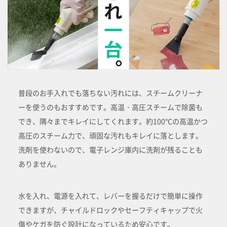
普段のお手入れでも落ちない汚れには、スチームクリーナ
ーを使うのもおすすめです。高温・高圧スチームで除菌も
でき、隅々までキレイにしてくれます。約100℃の高温かつ
高圧のスチーム力で、頑固な汚れもキレイに落とします。
洗剤を使わないので、電子レンジ庫内に洗剤が残ることも
ありません。
水を入れ、電源を入れて、レバーを握るだけで簡単に操作
できますが、チャイルドロックやセーフティキャップで火
傷やケガを防ぐ設計になっているため安心です。