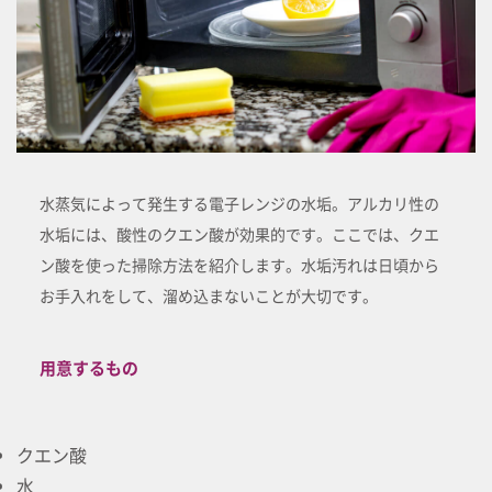
水蒸気によって発生する電子レンジの水垢。アルカリ性の
水垢には、酸性のクエン酸が効果的です。ここでは、クエ
ン酸を使った掃除方法を紹介します。水垢汚れは日頃から
お手入れをして、溜め込まないことが大切です。
用意するもの
クエン酸
水