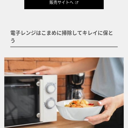
販売サイトへ
電子レンジはこまめに掃除してキレイに保と
う