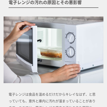
電子レンジの汚れの原因とその悪影響
電子レンジは食品を温めるだけだからキレイなはず、と思
っていても、意外と庫内に汚れが溜まっていることがあり