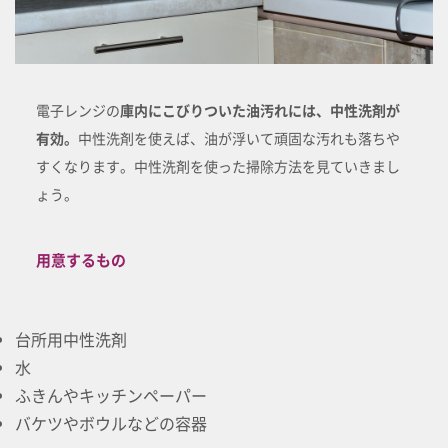
電子レンジの
庫内にこびりついた油汚れには、中性洗剤が
有効。
中性洗剤を使えば、油が浮いて頑固な汚れも落ちや
すくなります。中性洗剤を使った掃除方法を見ていきまし
ょう。
用意するもの
台所用中性洗剤
水
ふきんやキッチンペーパー
バケツやボウルなどの容器