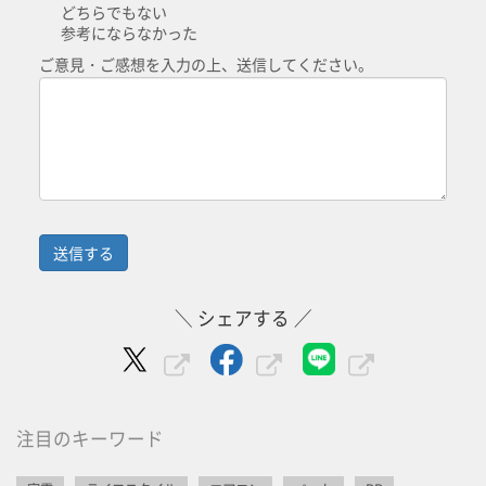
どちらでもない
参考にならなかった
ご意見・ご感想を入力の上、送信してください。
＼ シェアする ／
注目のキーワード