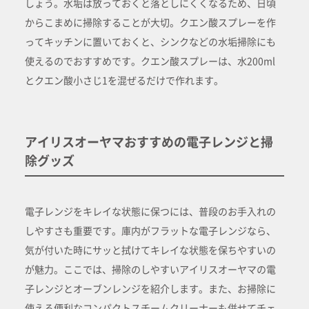
しょう。水垢は放っておくと落としにくくなるため、日頃
からこまめに掃除することが大切。クエン酸スプレーを作
ってキッチンに置いておくと、シンクなどの水垢掃除にも
使えるのでおすすめです。クエン酸スプレーは、水200ml
とクエン酸小さじ1を混ぜるだけで作れます。
アイリスオーヤマおすすめの電子レンジと掃
除グッズ
電子レンジをキレイな状態に保つには、普段のお手入れの
しやすさも重要です。庫内がフラットな電子レンジなら、
気が付いた時にサッと拭けてキレイな状態を保ちやすいの
が魅力。ここでは、掃除のしやすいアイリスオーヤマの電
子レンジとオーブンレンジを紹介します。また、お掃除に
使える便利なコンパクトスチームクリーナーも併せてチェ