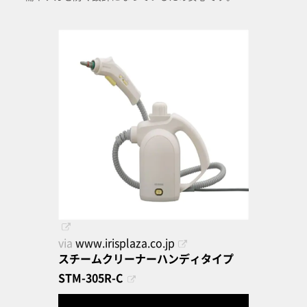
via
www.irisplaza.co.jp
スチームクリーナーハンディタイプ
STM-305R-C