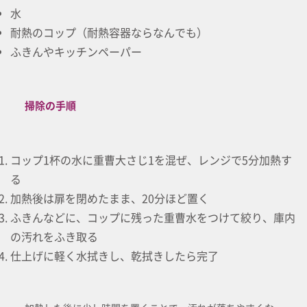
水
耐熱のコップ（耐熱容器ならなんでも）
ふきんやキッチンペーパー
掃除の手順
コップ1杯の水に重曹大さじ1を混ぜ、レンジで5分加熱す
る
加熱後は扉を閉めたまま、20分ほど置く
ふきんなどに、コップに残った重曹水をつけて絞り、庫内
の汚れをふき取る
仕上げに軽く水拭きし、乾拭きしたら完了