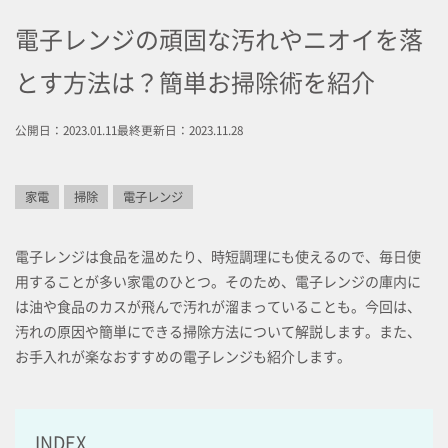
電子レンジの頑固な汚れやニオイを落
とす方法は？簡単お掃除術を紹介
公開日：2023.01.11
最終更新日：2023.11.28
家電
掃除
電子レンジ
電子レンジは食品を温めたり、時短調理にも使えるので、毎日使
用することが多い家電のひとつ。そのため、電子レンジの庫内に
は油や食品のカスが飛んで汚れが溜まっていることも。今回は、
汚れの原因や簡単にできる掃除方法について解説します。また、
お手入れが楽なおすすめの電子レンジも紹介します。
INDEX