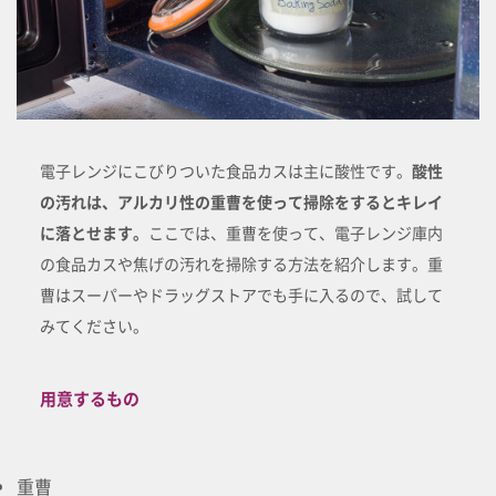
電子レンジにこびりついた食品カスは主に酸性です。
酸性
の汚れは、アルカリ性の重曹を使って掃除をするとキレイ
に落とせます。
ここでは、重曹を使って、電子レンジ庫内
の食品カスや焦げの汚れを掃除する方法を紹介します。重
曹はスーパーやドラッグストアでも手に入るので、試して
みてください。
用意するもの
重曹