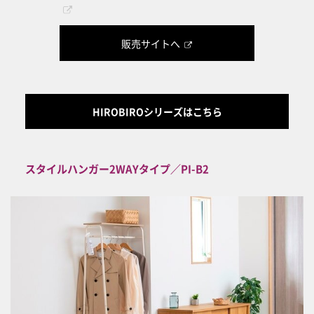
販売サイトへ
HIROBIROシリーズはこちら
スタイルハンガー2WAYタイプ／PI-B2