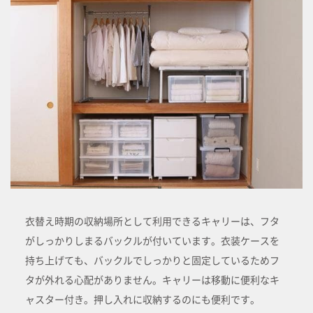
衣替え時期の収納場所として利用できるキャリーは、フタ
がしっかりしまるバックルが付いています。衣装ケースを
持ち上げても、バックルでしっかりと固定しているためフ
タが外れる心配がありません。キャリーは移動に便利なキ
ャスター付き。押し入れに収納するのにも便利です。