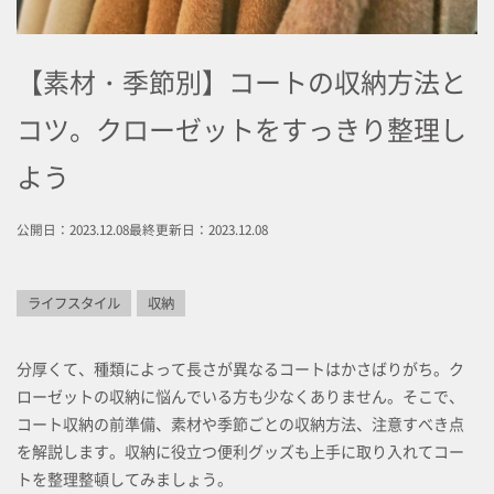
【素材・季節別】コートの収納方法と
コツ。クローゼットをすっきり整理し
よう
公開日：2023.12.08
最終更新日：2023.12.08
ライフスタイル
収納
分厚くて、種類によって長さが異なるコートはかさばりがち。ク
ローゼットの収納に悩んでいる方も少なくありません。そこで、
コート収納の前準備、素材や季節ごとの収納方法、注意すべき点
を解説します。収納に役立つ便利グッズも上手に取り入れてコー
トを整理整頓してみましょう。