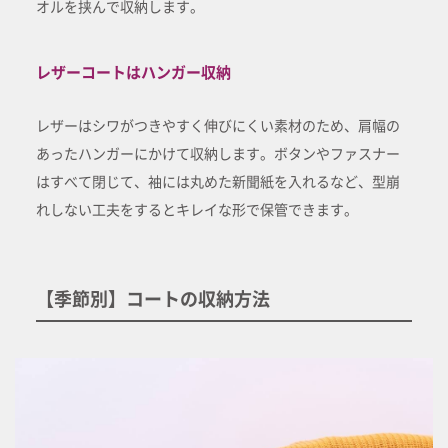
オルを挟んで収納します。
レザーコートはハンガー収納
レザーはシワがつきやすく伸びにくい素材のため、肩幅の
あったハンガーにかけて収納します。ボタンやファスナー
はすべて閉じて、袖には丸めた新聞紙を入れるなど、型崩
れしない工夫をするとキレイな形で保管できます。
【季節別】コートの収納方法