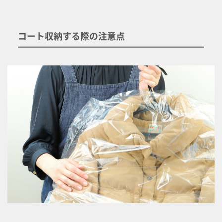
コート収納する際の注意点