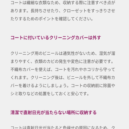
コートは繊細な衣類なため、収納する際に注意すべき点が
あります。長持ちさせたり、クローゼットをすっきりさせ
たりするためのポイントを確認してください。
コートに付いているクリーニングカバーは外す
クリーニング用のビニールは通気性がないため、湿気が溜
まりやすく、衣類のカビの発生や変色に注意が必要です。
不織布カバーを使えば、コートを汚れやホコリから守って
くれます。クリーニング後は、ビニールを外して不織布カ
バーを着けるようにしましょう。コートの収納前に除菌や
シミ取りなどの処置をしておくと安心です。
清潔で直射日光が当たらない場所に収納する
コートは直射日光が当たると色褪せの原因になるため、ク