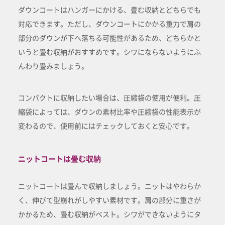
ダウンコートはハンガーにかける、畳む収納とどちらでも
対応できます。ただし、ダウンコートにかかる重力で肩の
部分のダウンが下へ落ちる可能性があるため、どちらかと
いうと畳む収納がおすすめです。シワにならないようにふ
んわり畳みましょう。
コンパクトに収納したい場合は、圧縮袋の使用が便利。圧
縮袋によっては、ダウンの素材比率や圧縮袋の性能表示が
変わるので、使用前にはチェックしておくと安心です。
ニットコートは畳む収納
ニットコートは畳んで収納しましょう。ニットはやわらか
く、伸びて型崩れがしやすい素材です。肩の部分に重さが
かかるため、畳む収納がベスト。シワができないようにタ