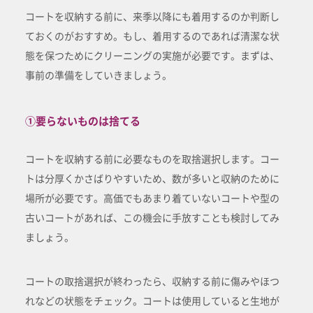
コートを収納する前に、来季以降にも着用するのか判断し
ておくのがおすすめ。もし、着用するのであれば清潔な状
態を保つためにクリーニングの実施が必要です。まずは、
事前の準備をしていきましょう。
①要らないものは捨てる
コートを収納する前に必要なものを取捨選択します。コー
トは分厚くかさばりやすいため、数が多いと収納のために
場所が必要です。高価でもあまり着ていないコートや型の
古いコートがあれば、この機会に手放すことも検討してみ
ましょう。
コートの取捨選択が終わったら、収納する前に傷みやほつ
れなどの状態をチェック。コートは使用していると生地が