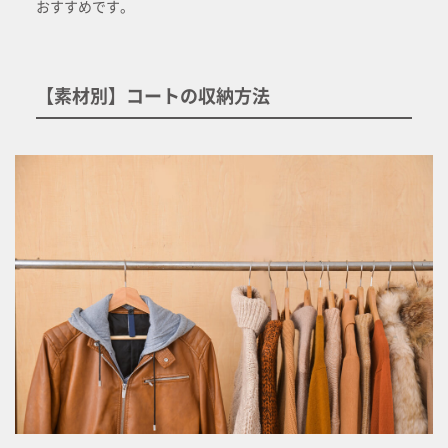
おすすめです。
【素材別】コートの収納方法