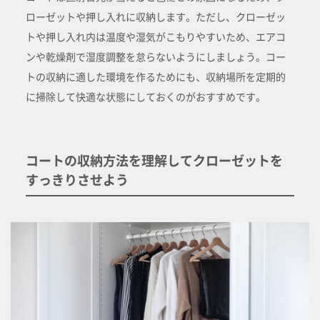
ローゼットや押し入れに収納します。ただし、クローゼッ
トや押し入れ内は温度や湿気がこもりやすいため、エアコ
ンや乾燥剤で湿度調整を怠らないようにしましょう。コー
トの収納に適した環境を作るためにも、収納場所を定期的
に掃除して快適な状態にしておくのがおすすめです。
コートの収納方法を理解してクローゼットを
すっきりさせよう