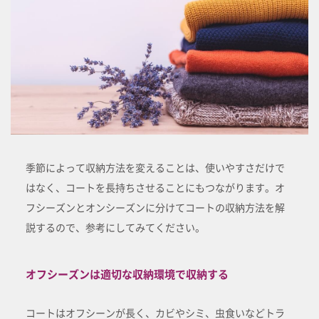
季節によって収納方法を変えることは、使いやすさだけで
はなく、コートを長持ちさせることにもつながります。オ
フシーズンとオンシーズンに分けてコートの収納方法を解
説するので、参考にしてみてください。
オフシーズンは適切な収納環境で収納する
コートはオフシーンが長く、カビやシミ、虫食いなどトラ