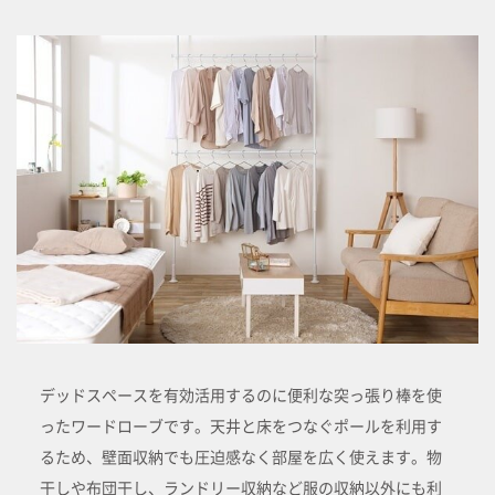
デッドスペースを有効活用するのに便利な突っ張り棒を使
ったワードローブです。天井と床をつなぐポールを利用す
るため、壁面収納でも圧迫感なく部屋を広く使えます。物
干しや布団干し、ランドリー収納など服の収納以外にも利