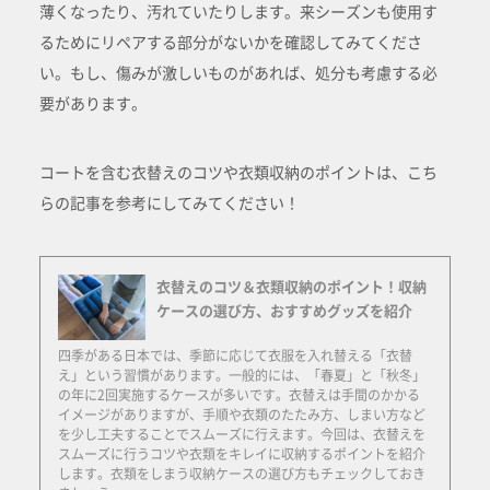
薄くなったり、汚れていたりします。来シーズンも使用す
るためにリペアする部分がないかを確認してみてくださ
い。もし、傷みが激しいものがあれば、処分も考慮する必
要があります。
コートを含む衣替えのコツや衣類収納のポイントは、こち
らの記事を参考にしてみてください！
衣替えのコツ＆衣類収納のポイント！収納
ケースの選び方、おすすめグッズを紹介
四季がある日本では、季節に応じて衣服を入れ替える「衣替
え」という習慣があります。一般的には、「春夏」と「秋冬」
の年に2回実施するケースが多いです。衣替えは手間のかかる
イメージがありますが、手順や衣類のたたみ方、しまい方など
を少し工夫することでスムーズに行えます。今回は、衣替えを
スムーズに行うコツや衣類をキレイに収納するポイントを紹介
します。衣類をしまう収納ケースの選び方もチェックしておき