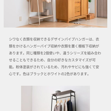
シワなく衣類を収納できるデザインパイプハンガーは、衣
類をかけるハンガーパイプ収納や衣類を置く棚板下収納が
あります。同じ種類を2個使いや、違うシリーズを組み合わ
せることもできるため、自分の好きなカスタマイズが可
能。粉体塗装がされているため、汚れやサビにも強くて安
心です。色はブラックとホワイトの2色があります。