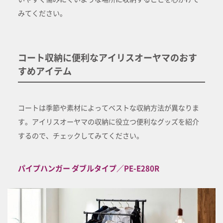
みてください。
コート収納に便利なアイリスオーヤマのおす
すめアイテム
コートは季節や素材によってベストな収納方法が異なりま
す。アイリスオーヤマの収納に役立つ便利なグッズを紹介
するので、チェックしてみてください。
パイプハンガー ダブルタイプ／PE-E280R