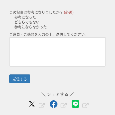
この記事は参考になりましたか？
(必須)
参考になった
どちらでもない
参考にならなかった
ご意見・ご感想を入力の上、送信してください。
＼ シェアする ／