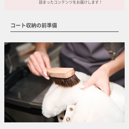
詰まったコンテンツをお届けします！
コート収納の前準備