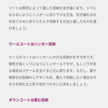
コートは素材によって適した収納方法が違います。シワに
ならないようにハンガーに吊り下げる方法、形が崩れるの
を防ぐために折りたたんで収納する方法と適したものを選
びましょう。
ウールコートはハンガー収納
ウールのコートはハンガーにかける収納がおすすめです。
弾性が高くシワになりにくいウールですが、もしシワがあ
る場合はスチームを当てると元に戻ります。ただし、肩や
襟部分は型崩れしやすいため、畳んで収納したい場合はタ
オルを挟むなど折り目がつかない工夫をしましょう。
ダウンコートは畳む収納