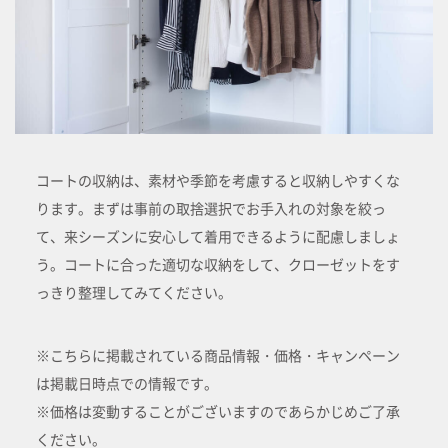
コートの収納は、素材や季節を考慮すると収納しやすくな
ります。まずは事前の取捨選択でお手入れの対象を絞っ
て、来シーズンに安心して着用できるように配慮しましょ
う。コートに合った適切な収納をして、クローゼットをす
っきり整理してみてください。
※こちらに掲載されている商品情報・価格・キャンペーン
は掲載日時点での情報です。
※価格は変動することがございますのであらかじめご了承
ください。