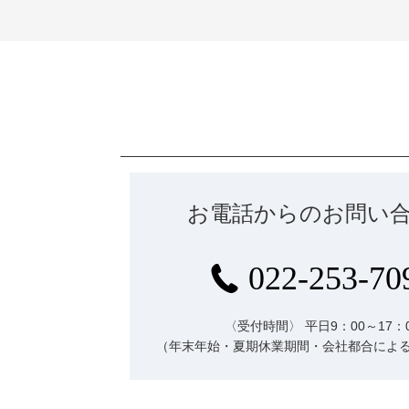
お電話からのお問い
022-253-70
〈受付時間〉
平日9：00～17：
（年末年始・夏期休業期間・会社都合によ