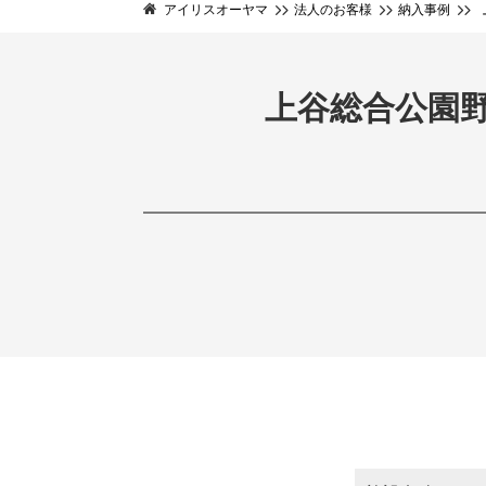
アイリスオーヤマ
法人のお客様
納入事例
上谷総合公園