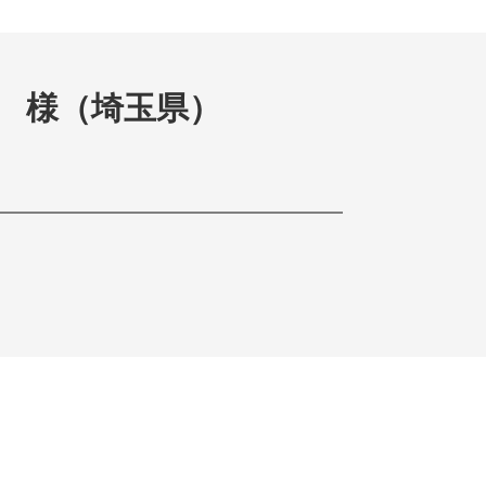
 様（埼玉県）