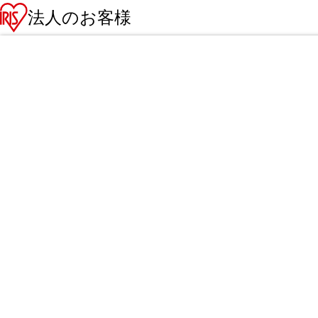
法人のお客様