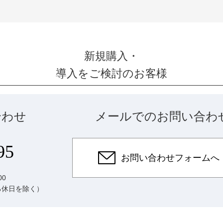
新規購入・
導入をご検討のお客様
合わせ
メールでのお問い合わ
95
お問い合わせフォームへ
00
る休日を除く）