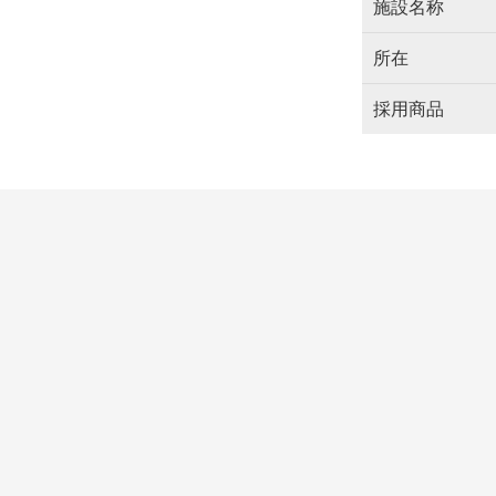
施設名称
所在
採用商品