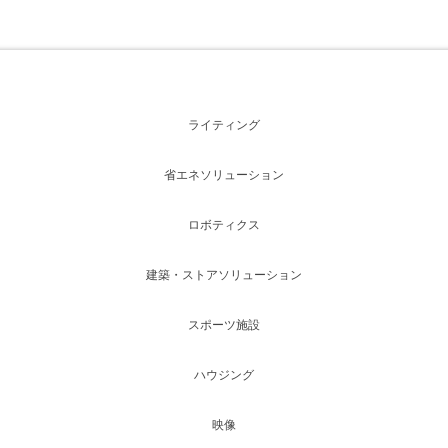
ライティング
省エネソリューション
ロボティクス
建築・ストアソリューション
スポーツ施設
ハウジング
映像