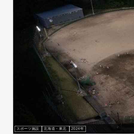
スポーツ施設
北海道・東北
2024年