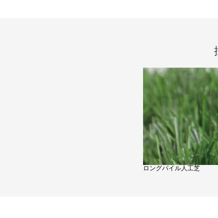
ロングパイル人工芝