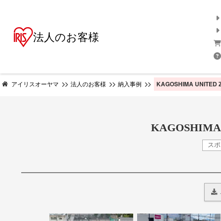
法人のお客様
KAGOSHIMA UNITED 
アイリスオーヤマ
法人のお客様
納入事例
KAGOSHIMA
ス