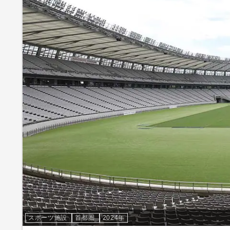
スポーツ施設
首都圏
2024年