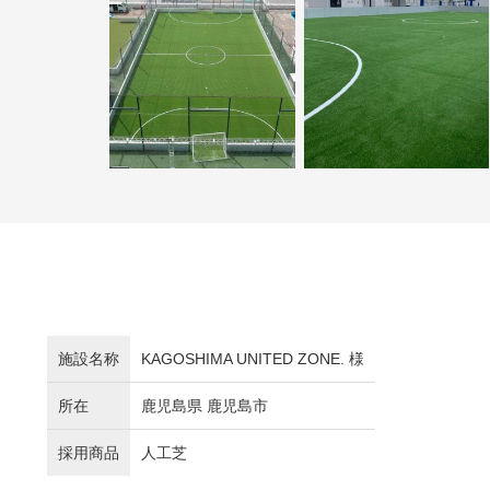
施設名称
KAGOSHIMA UNITED ZONE. 様
所在
鹿児島県 鹿児島市
採用商品
人工芝