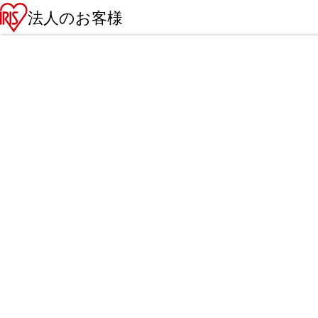
法人のお客様