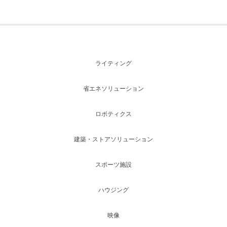
ライティング
省エネソリューション
ロボティクス
建築・ストアソリューション
スポーツ施設
ハウジング
映像