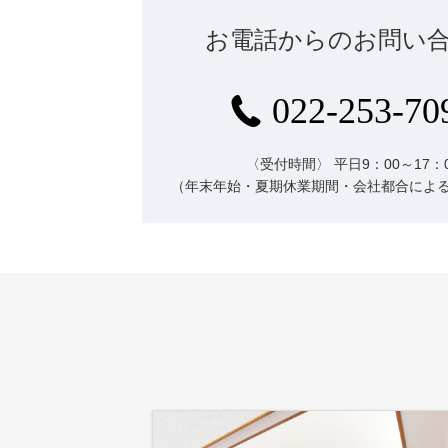
お電話からのお問い
022-253-70
〈受付時間〉
平日9：00～17：
（年末年始・夏期休業期間・会社都合によ