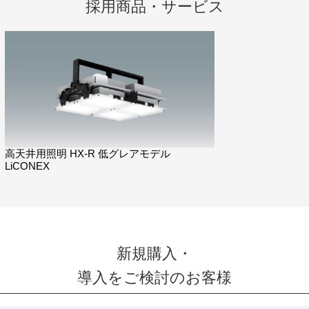
採用商品・サービス
高天井用照明 HX-R 低グレアモデル
LiCONEX
新規購入・
導入をご検討のお客様