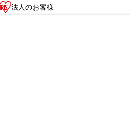
法人のお客様