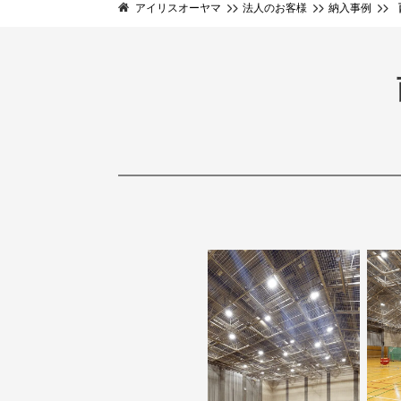
アイリスオーヤマ
法人のお客様
納入事例