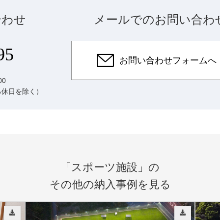
合わせ
メールでのお問い合わ
95
お問い合わせフォームへ
00
る休日を除く）
「スポーツ施設」の
その他の納入事例を見る